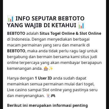
📊
INFO SEPUTAR BEBTOTO
YANG WAJIB DI KETAHUI
📊
BEBTOTO
adalah
Situs Togel Online & Slot Online
di Indonesia. Dengan menyediakan berbagai
macam permainan yang seru dan menarik di
BEBTOTO
, maka anda tidak perlu ragu lagi untuk
bergabung dan bermain bersama kami situs judi
online terpercaya yang akan membayar berapapun
kemenangan anda. 🎰✨
Hanya dengan
1 User ID
anda sudah dapat
memainkan semua permainan mulai dari togel,
Live casino sampai Slot online yang pastinya seru
dan menyenangkan. 🃏🎮
Berikut ini merupakan informasi penting