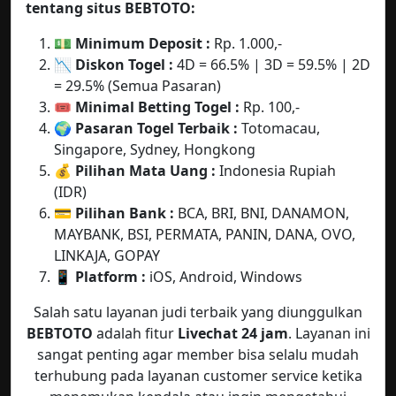
tentang situs BEBTOTO:
💵
Minimum Deposit :
Rp. 1.000,-
📉
Diskon Togel :
4D = 66.5% | 3D = 59.5% | 2D
= 29.5% (Semua Pasaran)
🎟️
Minimal Betting Togel :
Rp. 100,-
🌍
Pasaran Togel Terbaik :
Totomacau,
Singapore, Sydney, Hongkong
💰
Pilihan Mata Uang :
Indonesia Rupiah
(IDR)
💳
Pilihan Bank :
BCA, BRI, BNI, DANAMON,
MAYBANK, BSI, PERMATA, PANIN, DANA, OVO,
LINKAJA, GOPAY
📱
Platform :
iOS, Android, Windows
Salah satu layanan judi terbaik yang diunggulkan
BEBTOTO
adalah fitur
Livechat 24 jam
. Layanan ini
sangat penting agar member bisa selalu mudah
terhubung pada layanan customer service ketika