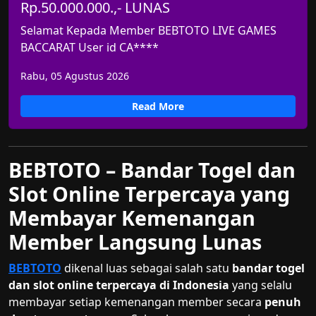
Rp.50.000.000.,- LUNAS
Selamat Kepada Member BEBTOTO LIVE GAMES
BACCARAT User id CA****
Rabu, 05 Agustus 2026
Read More
BEBTOTO – Bandar Togel dan
Slot Online Terpercaya yang
Membayar Kemenangan
Member Langsung Lunas
BEBTOTO
dikenal luas sebagai salah satu
bandar togel
dan slot online terpercaya di Indonesia
yang selalu
membayar setiap kemenangan member secara
penuh