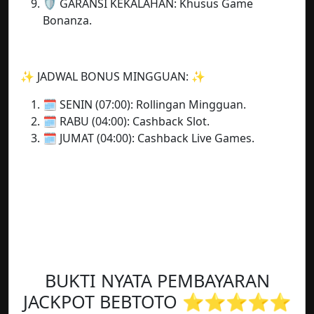
🛡️ GARANSI KEKALAHAN: Khusus Game
Bonanza.
✨ JADWAL BONUS MINGGUAN: ✨
🗓️ SENIN (07:00): Rollingan Mingguan.
🗓️ RABU (04:00): Cashback Slot.
🗓️ JUMAT (04:00): Cashback Live Games.
BUKTI NYATA PEMBAYARAN
JACKPOT BEBTOTO ⭐️⭐️⭐️⭐️⭐️