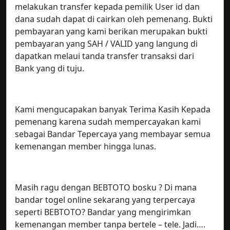
melakukan transfer kepada pemilik User id dan
dana sudah dapat di cairkan oleh pemenang. Bukti
pembayaran yang kami berikan merupakan bukti
pembayaran yang SAH / VALID yang langung di
dapatkan melaui tanda transfer transaksi dari
Bank yang di tuju.
Kami mengucapakan banyak Terima Kasih Kepada
pemenang karena sudah mempercayakan kami
sebagai Bandar Tepercaya yang membayar semua
kemenangan member hingga lunas.
Masih ragu dengan BEBTOTO bosku ? Di mana
bandar togel online sekarang yang terpercaya
seperti BEBTOTO? Bandar yang mengirimkan
kemenangan member tanpa bertele – tele. Jadi….