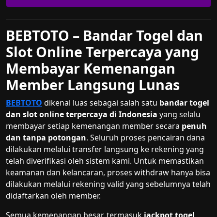
BEBTOTO – Bandar Togel dan
Slot Online Terpercaya yang
Membayar Kemenangan
Member Langsung Lunas
BEBTOTO
dikenal luas sebagai salah satu
bandar togel
dan slot online terpercaya di Indonesia
yang selalu
membayar setiap kemenangan member secara
penuh
dan tanpa potongan
. Seluruh proses pencairan dana
dilakukan melalui transfer langsung ke rekening yang
telah diverifikasi oleh sistem kami. Untuk memastikan
keamanan dan kelancaran, proses withdraw hanya bisa
dilakukan melalui rekening valid yang sebelumnya telah
didaftarkan oleh member.
Semua kemenangan besar, termasuk
jackpot togel