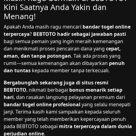
Kini Saatnya Anda Yakin dan
Menang!
Apakah Anda masih ragu mencari
bandar togel online
terpercaya
?
BEBTOTO hadir sebagai jawaban pasti
bagi semua pemain yang ingin meraih kemenangan
dan menikmati proses pencairan dana yang
cepat,
aman, dan tanpa potongan
. Tak ada proses yang
rumit—semua kemenangan akan dibayarkan
penuh
dan tuntas
kepada member tanpa terkecuali.
Bergabunglah sekarang juga di situs resmi
BEBTOTO
, nikmati berbagai
bonus menarik setiap
hari
, dan rasakan langsung pelayanan premium dari
bandar togel online profesional
yang selalu menepati
janji. Terima kasih kami sampaikan kepada seluruh
member yang telah memberikan kepercayaan penuh
pada BEBTOTO sebagai
mitra terpercaya dalam dunia
perjudian online
.