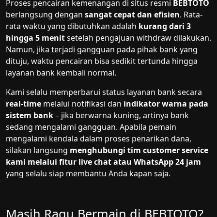
Proses pencairan kemenangan di situs resmi
BEBTOTO
berlangsung dengan
sangat cepat dan efisien
. Rata-
rata waktu yang dibutuhkan adalah
kurang dari 3
hingga 5 menit
setelah pengajuan withdraw dilakukan.
Namun, jika terjadi gangguan pada pihak bank yang
dituju, waktu pencairan bisa sedikit tertunda hingga
layanan bank kembali normal.
Kami selalu memperbarui status layanan bank secara
real-time
melalui notifikasi dan
indikator warna pada
sistem bank
– jika berwarna kuning, artinya bank
sedang mengalami gangguan. Apabila pemain
mengalami kendala dalam proses penarikan dana,
silakan langsung
menghubungi tim customer service
kami melalui fitur live chat atau WhatsApp 24 jam
yang selalu siap membantu Anda kapan saja.
Masih Ragu Bermain di BEBTOTO?