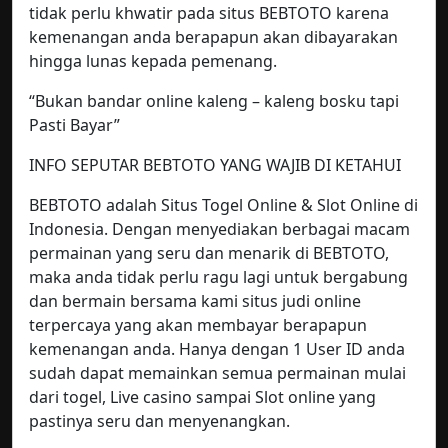
tidak perlu khwatir pada situs BEBTOTO karena
kemenangan anda berapapun akan dibayarakan
hingga lunas kepada pemenang.
“Bukan bandar online kaleng – kaleng bosku tapi
Pasti Bayar”
INFO SEPUTAR BEBTOTO YANG WAJIB DI KETAHUI
BEBTOTO adalah Situs Togel Online & Slot Online di
Indonesia. Dengan menyediakan berbagai macam
permainan yang seru dan menarik di BEBTOTO,
maka anda tidak perlu ragu lagi untuk bergabung
dan bermain bersama kami situs judi online
terpercaya yang akan membayar berapapun
kemenangan anda. Hanya dengan 1 User ID anda
sudah dapat memainkan semua permainan mulai
dari togel, Live casino sampai Slot online yang
pastinya seru dan menyenangkan.