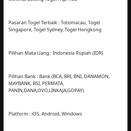
Pasaran Togel Terbaik : Totomacau, Togel
Singapore, Togel Sydney, Togel Hongkong
Pilihan Mata Uang : Indonesia Rupiah (IDR)
Pilihan Bank : Bank (BCA, BRI, BNI, DANAMON,
MAYBANK, BSI, PERMATA,
PANIN,DANA,OVO,LINKAJA,GOPAY)
Platform : iOS, Android, Windows