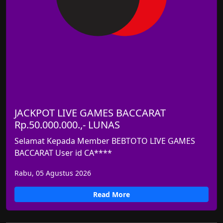
JACKPOT LIVE GAMES BACCARAT
Rp.50.000.000.,- LUNAS
Selamat Kepada Member BEBTOTO LIVE GAMES
BACCARAT User id CA****
Rabu, 05 Agustus 2026
Read More