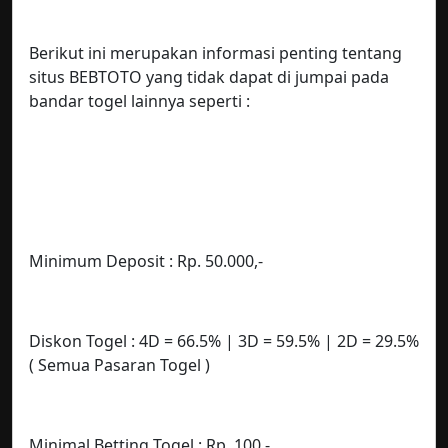
Berikut ini merupakan informasi penting tentang
situs BEBTOTO yang tidak dapat di jumpai pada
bandar togel lainnya seperti :
Minimum Deposit : Rp. 50.000,-
Diskon Togel : 4D = 66.5% | 3D = 59.5% | 2D = 29.5%
( Semua Pasaran Togel )
Minimal Betting Togel : Rp. 100,-