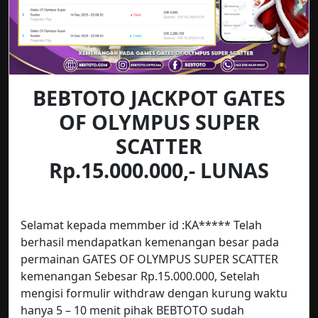
BEBTOTO JACKPOT GATES
OF OLYMPUS SUPER
SCATTER
Rp.15.000.000,- LUNAS
Selamat kepada memmber id :KA***** Telah
berhasil mendapatkan kemenangan besar pada
permainan GATES OF OLYMPUS SUPER SCATTER
kemenangan Sebesar Rp.15.000.000, Setelah
mengisi formulir withdraw dengan kurung waktu
hanya 5 – 10 menit pihak BEBTOTO sudah