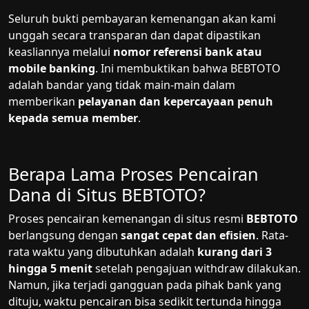
Seluruh bukti pembayaran kemenangan akan kami
unggah secara transparan dan dapat dipastikan
keasliannya melalui
nomor referensi bank atau
mobile banking
. Ini membuktikan bahwa BEBTOTO
adalah bandar yang tidak main-main dalam
memberikan
pelayanan dan kepercayaan penuh
kepada semua member
.
Berapa Lama Proses Pencairan
Dana di Situs BEBTOTO?
Proses pencairan kemenangan di situs resmi
BEBTOTO
berlangsung dengan
sangat cepat dan efisien
. Rata-
rata waktu yang dibutuhkan adalah
kurang dari 3
hingga 5 menit
setelah pengajuan withdraw dilakukan.
Namun, jika terjadi gangguan pada pihak bank yang
dituju, waktu pencairan bisa sedikit tertunda hingga