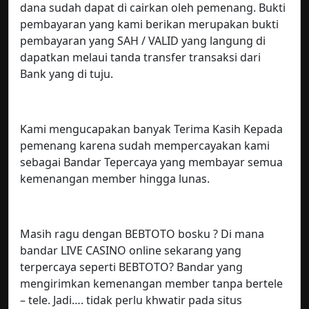
dana sudah dapat di cairkan oleh pemenang. Bukti
pembayaran yang kami berikan merupakan bukti
pembayaran yang SAH / VALID yang langung di
dapatkan melaui tanda transfer transaksi dari
Bank yang di tuju.
Kami mengucapakan banyak Terima Kasih Kepada
pemenang karena sudah mempercayakan kami
sebagai Bandar Tepercaya yang membayar semua
kemenangan member hingga lunas.
Masih ragu dengan BEBTOTO bosku ? Di mana
bandar LIVE CASINO online sekarang yang
terpercaya seperti BEBTOTO? Bandar yang
mengirimkan kemenangan member tanpa bertele
– tele. Jadi…. tidak perlu khwatir pada situs