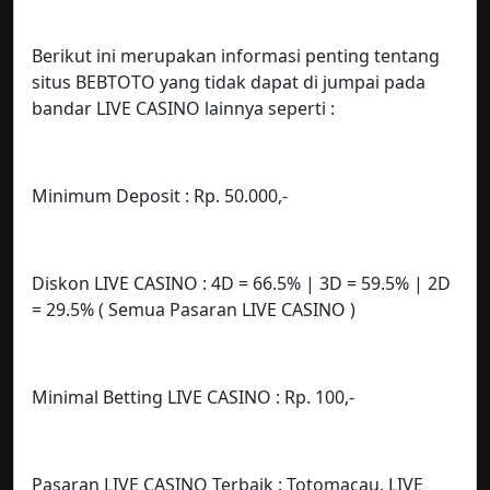
Berikut ini merupakan informasi penting tentang
situs BEBTOTO yang tidak dapat di jumpai pada
bandar LIVE CASINO lainnya seperti :
Minimum Deposit : Rp. 50.000,-
Diskon LIVE CASINO : 4D = 66.5% | 3D = 59.5% | 2D
= 29.5% ( Semua Pasaran LIVE CASINO )
Minimal Betting LIVE CASINO : Rp. 100,-
Pasaran LIVE CASINO Terbaik : Totomacau, LIVE