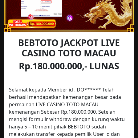
BEBTOTO JACKPOT LIVE
CASINO TOTO MACAU
Rp.180.000.000,- LUNAS
Selamat kepada Member id : DO****** Telah
berhasil mendapatkan kemenangan besar pada
permainan LIVE CASINO TOTO MACAU
kemenangan Sebesar Rp.180.000.000, Setelah
mengisi formulir withdraw dengan kurung waktu
hanya 5 – 10 menit pihak BEBTOTO sudah
melakukan transfer kepada pemilik User id dan