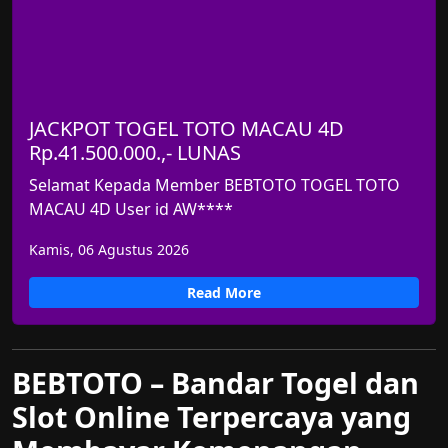
JACKPOT TOGEL TOTO MACAU 4D
Rp.41.500.000.,- LUNAS
Selamat Kepada Member BEBTOTO TOGEL TOTO
MACAU 4D User id AW****
Kamis, 06 Agustus 2026
Read More
BEBTOTO – Bandar Togel dan
Slot Online Terpercaya yang