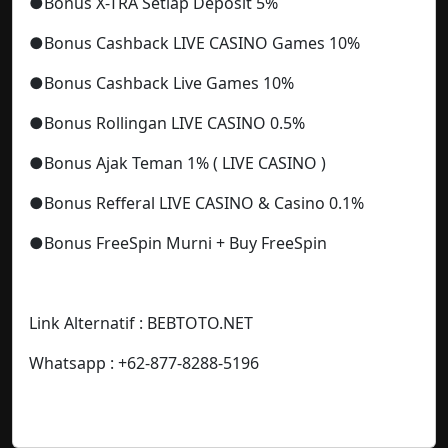
●Bonus X-TRA Setiap Deposit 5%
●Bonus Cashback LIVE CASINO Games 10%
●Bonus Cashback Live Games 10%
●Bonus Rollingan LIVE CASINO 0.5%
●Bonus Ajak Teman 1% ( LIVE CASINO )
●Bonus Refferal LIVE CASINO & Casino 0.1%
●Bonus FreeSpin Murni + Buy FreeSpin
Link Alternatif : BEBTOTO.NET
Whatsapp : +62-877-8288-5196