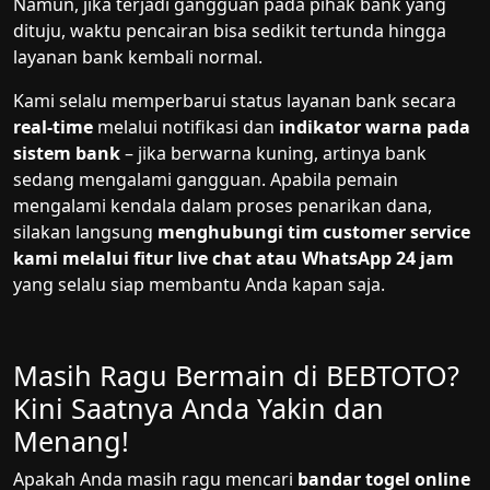
Namun, jika terjadi gangguan pada pihak bank yang
dituju, waktu pencairan bisa sedikit tertunda hingga
layanan bank kembali normal.
Kami selalu memperbarui status layanan bank secara
real-time
melalui notifikasi dan
indikator warna pada
sistem bank
– jika berwarna kuning, artinya bank
sedang mengalami gangguan. Apabila pemain
mengalami kendala dalam proses penarikan dana,
silakan langsung
menghubungi tim customer service
kami melalui fitur live chat atau WhatsApp 24 jam
yang selalu siap membantu Anda kapan saja.
Masih Ragu Bermain di BEBTOTO?
Kini Saatnya Anda Yakin dan
Menang!
Apakah Anda masih ragu mencari
bandar togel online