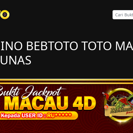
ASINO BEBTOTO TOTO M
 LUNAS