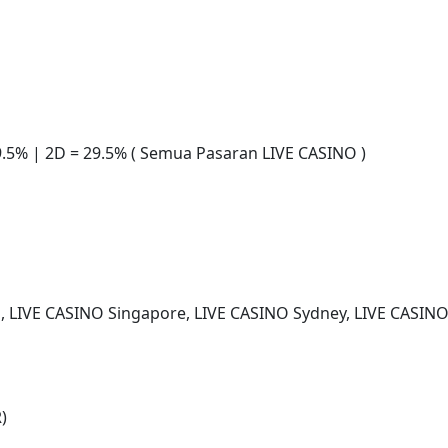
9.5% | 2D = 29.5% ( Semua Pasaran LIVE CASINO )
, LIVE CASINO Singapore, LIVE CASINO Sydney, LIVE CASIN
)