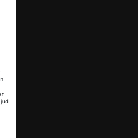
r
an
an
judi