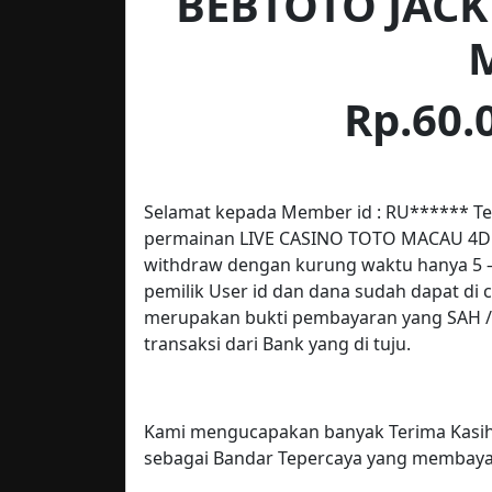
BEBTOTO JACK
Rp.60.
Selamat kepada Member id : RU****** T
permainan LIVE CASINO TOTO MACAU 4D k
withdraw dengan kurung waktu hanya 5 
pemilik User id dan dana sudah dapat di
merupakan bukti pembayaran yang SAH / 
transaksi dari Bank yang di tuju.
Kami mengucapakan banyak Terima Kasi
sebagai Bandar Tepercaya yang membay