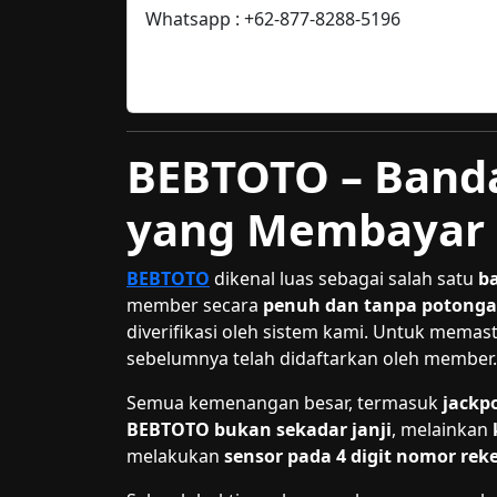
Whatsapp : +62-877-8288-5196
BEBTOTO – Banda
yang Membayar
BEBTOTO
dikenal luas sebagai salah satu
ba
member secara
penuh dan tanpa potong
diverifikasi oleh sistem kami. Untuk memas
sebelumnya telah didaftarkan oleh member.
Semua kemenangan besar, termasuk
jackpo
BEBTOTO bukan sekadar janji
, melainkan
melakukan
sensor pada 4 digit nomor re