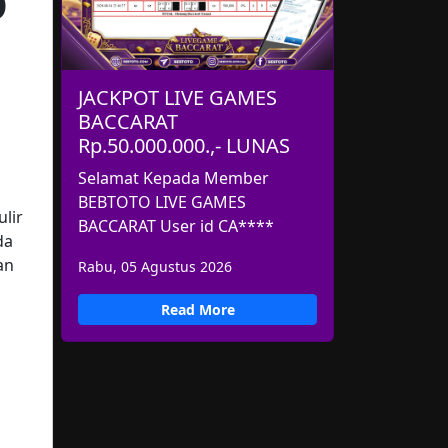
O
JACKPOT LIVE GAMES
BACCARAT
Rp.50.000.000.,- LUNAS
Selamat Kepada Member
BEBTOTO LIVE GAMES
lir
BACCARAT User id CA****
da
an
Rabu, 05 Agustus 2026
Read More