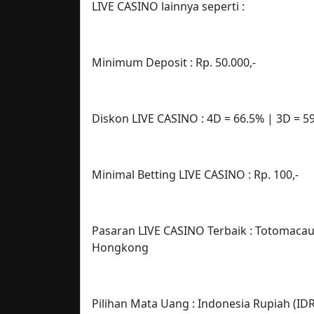
LIVE CASINO lainnya seperti :
Minimum Deposit : Rp. 50.000,-
Diskon LIVE CASINO : 4D = 66.5% | 3D = 5
Minimal Betting LIVE CASINO : Rp. 100,-
Pasaran LIVE CASINO Terbaik : Totomacau
Hongkong
Pilihan Mata Uang : Indonesia Rupiah (IDR