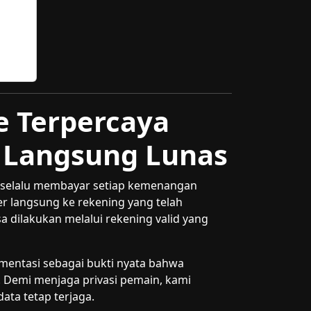
e Terpercaya
Langsung Lunas
selalu membayar setiap kemenangan
er langsung ke rekening yang telah
 dilakukan melalui rekening valid yang
mentasi sebagai bukti nyata bahwa
. Demi menjaga privasi pemain, kami
ata tetap terjaga.