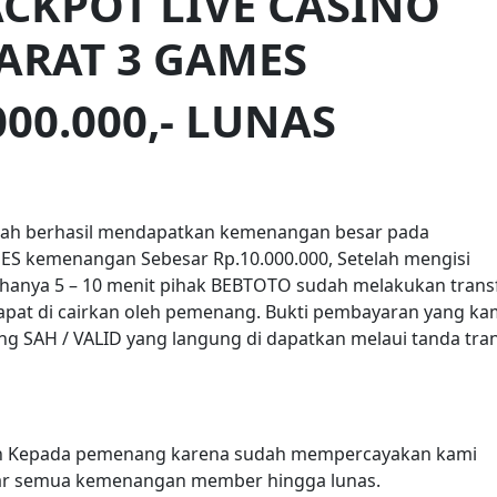
ACKPOT LIVE CASINO
ARAT 3 GAMES
000.000,- LUNAS
elah berhasil mendapatkan kemenangan besar pada
S kemenangan Sebesar Rp.10.000.000, Setelah mengisi
hanya 5 – 10 menit pihak BEBTOTO sudah melakukan trans
apat di cairkan oleh pemenang. Bukti pembayaran yang ka
g SAH / VALID yang langung di dapatkan melaui tanda tra
h Kepada pemenang karena sudah mempercayakan kami
ar semua kemenangan member hingga lunas.