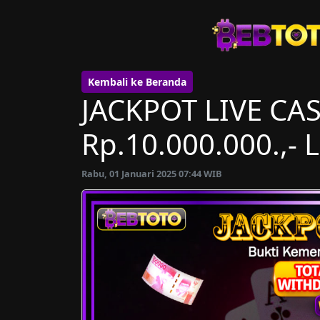
Kembali ke Beranda
JACKPOT LIVE C
Rp.10.000.000.,-
Rabu, 01 Januari 2025 07:44 WIB