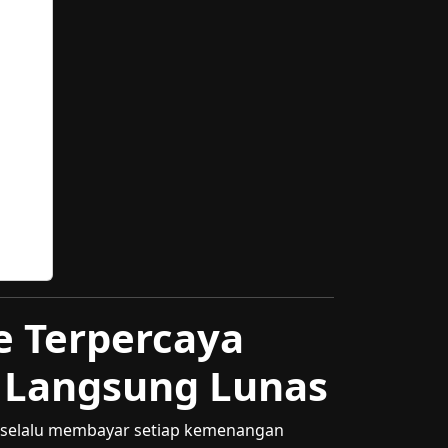
e Terpercaya
Langsung Lunas
selalu membayar setiap kemenangan