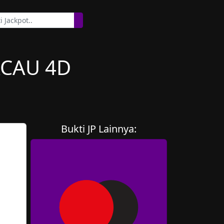
ACAU 4D
Bukti JP Lainnya: