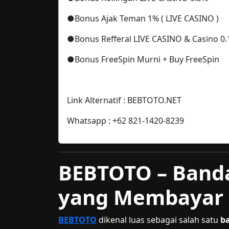
●Bonus Ajak Teman 1% ( LIVE CASINO )
●Bonus Refferal LIVE CASINO & Casino 0
●Bonus FreeSpin Murni + Buy FreeSpin
Link Alternatif : BEBTOTO.NET
Whatsapp : +62 821-1420-8239
BEBTOTO – Banda
yang Membayar
BEBTOTO
dikenal luas sebagai salah satu
ba