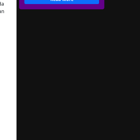
da
an