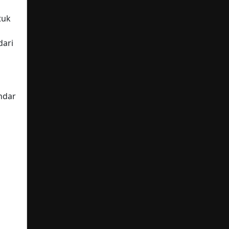
tuk
dari
ndar