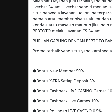
Salah satu layanan judi terbaik yang diu
livechat 24 jam. Livechat sendiri menjadi 
situs penyedia layanan judi online terper
pemain atau member bisa selalu mudah 
kendala atau masalah maupun jika ingin m
BEBTOTO melalui layanan CS 24 jam.
BURUAN GABUNG DENGAN BEBTOTO BA
Promo terbaik yang situs yang kami sedia
●Bonus New Member 50%
●Bonus X-TRA Setiap Deposit 5%
●Bonus Cashback LIVE CASINO Games 1
●Bonus Cashback Live Games 10%
●Bonus Rollingan LIVE CASINO 0.5%