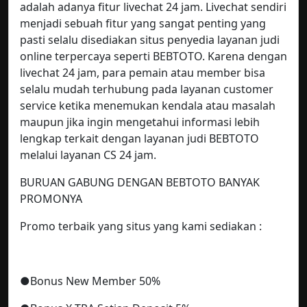
adalah adanya fitur livechat 24 jam. Livechat sendiri
menjadi sebuah fitur yang sangat penting yang
pasti selalu disediakan situs penyedia layanan judi
online terpercaya seperti BEBTOTO. Karena dengan
livechat 24 jam, para pemain atau member bisa
selalu mudah terhubung pada layanan customer
service ketika menemukan kendala atau masalah
maupun jika ingin mengetahui informasi lebih
lengkap terkait dengan layanan judi BEBTOTO
melalui layanan CS 24 jam.
BURUAN GABUNG DENGAN BEBTOTO BANYAK
PROMONYA
Promo terbaik yang situs yang kami sediakan :
●Bonus New Member 50%