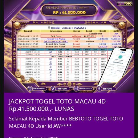
JACKPOT TOGEL TOTO MACAU 4D
Rp.41.500.000.,- LUNAS
Selamat Kepada Member BEBTOTO TOGEL TOTO
MACAU 4D User id AW****