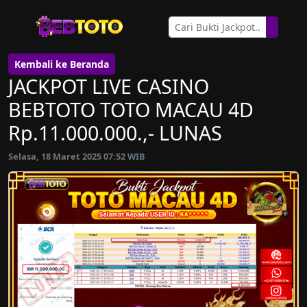
Kembali ke Beranda
JACKPOT LIVE CASINO
BEBTOTO TOTO MACAU 4D
Rp.11.000.000.,- LUNAS
Selasa, 18 Maret 2025 07:52 WIB