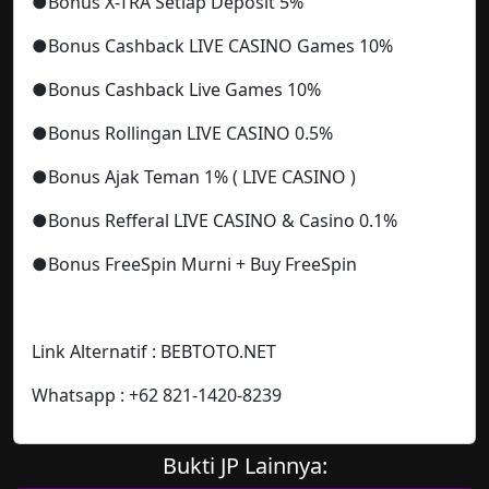
●Bonus X-TRA Setiap Deposit 5%
●Bonus Cashback LIVE CASINO Games 10%
●Bonus Cashback Live Games 10%
●Bonus Rollingan LIVE CASINO 0.5%
●Bonus Ajak Teman 1% ( LIVE CASINO )
●Bonus Refferal LIVE CASINO & Casino 0.1%
●Bonus FreeSpin Murni + Buy FreeSpin
Link Alternatif : BEBTOTO.NET
Whatsapp : +62 821-1420-8239
Bukti JP Lainnya: