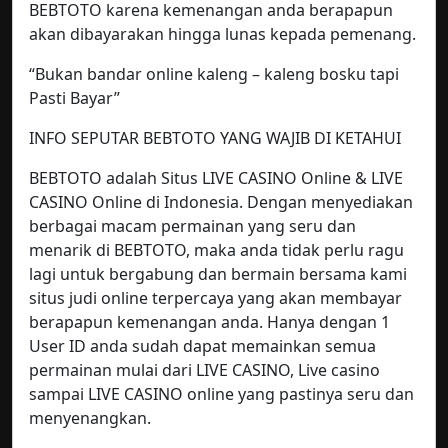
BEBTOTO karena kemenangan anda berapapun
akan dibayarakan hingga lunas kepada pemenang.
“Bukan bandar online kaleng – kaleng bosku tapi
Pasti Bayar”
INFO SEPUTAR BEBTOTO YANG WAJIB DI KETAHUI
BEBTOTO adalah Situs LIVE CASINO Online & LIVE
CASINO Online di Indonesia. Dengan menyediakan
berbagai macam permainan yang seru dan
menarik di BEBTOTO, maka anda tidak perlu ragu
lagi untuk bergabung dan bermain bersama kami
situs judi online terpercaya yang akan membayar
berapapun kemenangan anda. Hanya dengan 1
User ID anda sudah dapat memainkan semua
permainan mulai dari LIVE CASINO, Live casino
sampai LIVE CASINO online yang pastinya seru dan
menyenangkan.