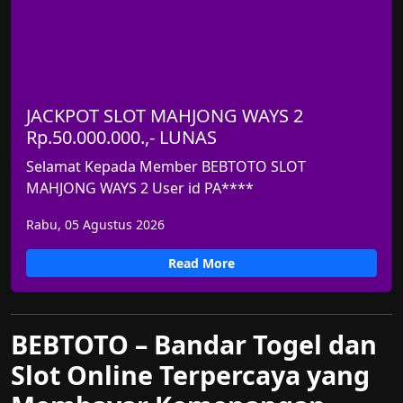
JACKPOT SLOT MAHJONG WAYS 2
Rp.50.000.000.,- LUNAS
Selamat Kepada Member BEBTOTO SLOT
MAHJONG WAYS 2 User id PA****
Rabu, 05 Agustus 2026
Read More
BEBTOTO – Bandar Togel dan
Slot Online Terpercaya yang