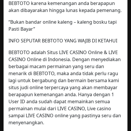
BEBTOTO karena kemenangan anda berapapun
akan dibayarakan hingga lunas kepada pemenang.
“Bukan bandar online kaleng – kaleng bosku tapi
Pasti Bayar”
INFO SEPUTAR BEBTOTO YANG WAJIB DI KETAHUI
BEBTOTO adalah Situs LIVE CASINO Online & LIVE
CASINO Online di Indonesia. Dengan menyediakan
berbagai macam permainan yang seru dan
menarik di BEBTOTO, maka anda tidak perlu ragu
lagi untuk bergabung dan bermain bersama kami
situs judi online terpercaya yang akan membayar
berapapun kemenangan anda. Hanya dengan 1
User ID anda sudah dapat memainkan semua
permainan mulai dari LIVE CASINO, Live casino
sampai LIVE CASINO online yang pastinya seru dan
menyenangkan.