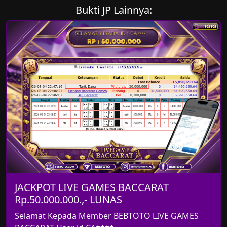
Bukti JP Lainnya:
JACKPOT LIVE GAMES BACCARAT
Rp.50.000.000.,- LUNAS
Selamat Kepada Member BEBTOTO LIVE GAMES