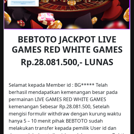
BEBTOTO JACKPOT LIVE
GAMES RED WHITE GAMES
Rp.28.081.500,- LUNAS
Selamat kepada Member id : BG***** Telah
berhasil mendapatkan kemenangan besar pada
permainan LIVE GAMES RED WHITE GAMES
kemenangan Sebesar Rp.28.081.500, Setelah
mengisi formulir withdraw dengan kurung waktu
hanya 5 – 10 menit pihak BEBTOTO sudah
melakukan transfer kepada pemilik User id dan