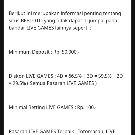
Berikut ini merupakan informasi penting tentang
situs BEBTOTO yang tidak dapat di jumpai pada
bandar LIVE GAMES lainnya seperti :
Minimum Deposit : Rp. 50.000,-
Diskon LIVE GAMES : 4D = 66.5% | 3D = 59.5% | 2D
= 29.5% ( Semua Pasaran LIVE GAMES )
Minimal Betting LIVE GAMES : Rp. 100,-
Pasaran LIVE GAMES Terbaik : Totomacau, LIVE