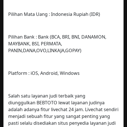
Pilihan Mata Uang : Indonesia Rupiah (IDR)
Pilihan Bank : Bank (BCA, BRI, BNI, DANAMON,
MAYBANK, BSI, PERMATA,
PANIN,DANA,OVO,LINKAJA,GOPAY)
Platform : iOS, Android, Windows
Salah satu layanan judi terbaik yang
diunggulkan BEBTOTO lewat layanan judinya
adalah adanya fitur livechat 24 jam. Livechat sendiri
menjadi sebuah fitur yang sangat penting yang
pasti selalu disediakan situs penyedia layanan judi