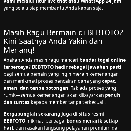
kami melalui fitur live chat atau WhatsApp 24 jam
yang selalu siap membantu Anda kapan saja.
Masih Ragu Bermain di BEBTOTO?
Kini Saatnya Anda Yakin dan
Menang!
Apakah Anda masih ragu mencari
bandar togel online
terpercaya
?
BEBTOTO hadir sebagai jawaban pasti
bagi semua pemain yang ingin meraih kemenangan
dan menikmati proses pencairan dana yang
cepat,
aman, dan tanpa potongan
. Tak ada proses yang
rumit—semua kemenangan akan dibayarkan
penuh
dan tuntas
kepada member tanpa terkecuali.
Bergabunglah sekarang juga di situs resmi
BEBTOTO
, nikmati berbagai
bonus menarik setiap
hari
, dan rasakan langsung pelayanan premium dari