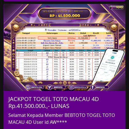
JACKPOT TOGEL TOTO MACAU 4D
Rp.41.500.000.,- LUNAS
Selamat Kepada Member BEBTOTO TOGEL TOTO
MACAU 4D User id AW****