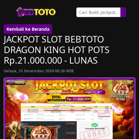
Kembali ke Beranda
JACKPOT SLOT BEBTOTO
DRAGON KING HOT POTS
Rp.21.000.000 - LUNAS
Selasa, 31 Desember 2024 06:26 WIB