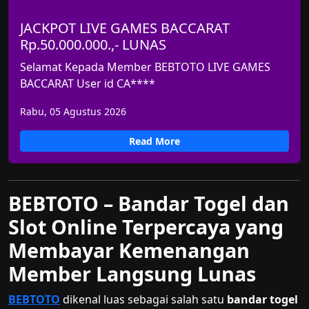
JACKPOT LIVE GAMES BACCARAT
Rp.50.000.000.,- LUNAS
Selamat Kepada Member BEBTOTO LIVE GAMES
BACCARAT User id CA****
Rabu, 05 Agustus 2026
Read More
BEBTOTO – Bandar Togel dan
Slot Online Terpercaya yang
Membayar Kemenangan
Member Langsung Lunas
BEBTOTO
dikenal luas sebagai salah satu
bandar togel