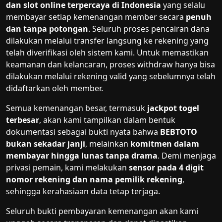
dan slot online terpercaya di Indonesia
yang selalu
membayar setiap kemenangan member secara
penuh
dan tanpa potongan
. Seluruh proses pencairan dana
dilakukan melalui transfer langsung ke rekening yang
telah diverifikasi oleh sistem kami. Untuk memastikan
keamanan dan kelancaran, proses withdraw hanya bisa
dilakukan melalui rekening valid yang sebelumnya telah
didaftarkan oleh member.
Semua kemenangan besar, termasuk
jackpot togel
terbesar
, akan kami tampilkan dalam bentuk
dokumentasi sebagai bukti nyata bahwa
BEBTOTO
bukan sekadar janji
, melainkan
komitmen dalam
membayar hingga lunas tanpa drama
. Demi menjaga
privasi pemain, kami melakukan
sensor pada 4 digit
nomor rekening dan nama pemilik rekening
,
sehingga kerahasiaan data tetap terjaga.
Seluruh bukti pembayaran kemenangan akan kami