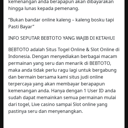
kemenangan anda berapapun akan dibayarakan
hingga lunas kepada pemenang.
“Bukan bandar online kaleng – kaleng bosku tapi
Pasti Bayar”
INFO SEPUTAR BEBTOTO YANG WAJIB DI KETAHUI
BEBTOTO adalah Situs Togel Online & Slot Online di
Indonesia. Dengan menyediakan berbagai macam
permainan yang seru dan menarik di BEBTOTO,
maka anda tidak perlu ragu lagi untuk bergabung
dan bermain bersama kami situs judi online
terpercaya yang akan membayar berapapun
kemenangan anda. Hanya dengan 1 User ID anda
sudah dapat memainkan semua permainan mulai
dari togel, Live casino sampai Slot online yang
pastinya seru dan menyenangkan.