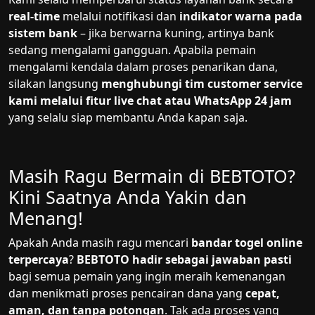
real-time
melalui notifikasi dan
indikator warna pada
sistem bank
– jika berwarna kuning, artinya bank
sedang mengalami gangguan. Apabila pemain
mengalami kendala dalam proses penarikan dana,
silakan langsung
menghubungi tim customer service
kami melalui fitur live chat atau WhatsApp 24 jam
yang selalu siap membantu Anda kapan saja.
Masih Ragu Bermain di BEBTOTO?
Kini Saatnya Anda Yakin dan
Menang!
Apakah Anda masih ragu mencari
bandar togel online
terpercaya
?
BEBTOTO hadir sebagai jawaban pasti
bagi semua pemain yang ingin meraih kemenangan
dan menikmati proses pencairan dana yang
cepat,
aman, dan tanpa potongan
. Tak ada proses yang