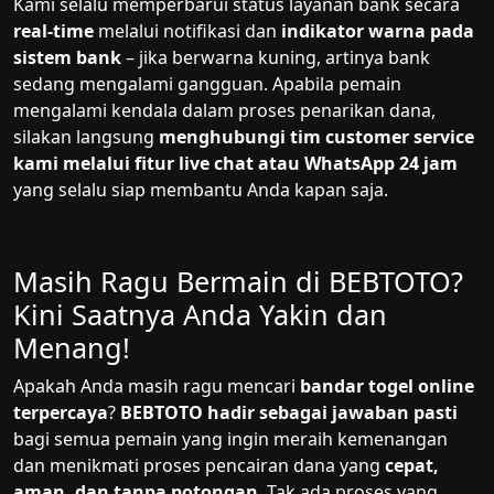
Kami selalu memperbarui status layanan bank secara
real-time
melalui notifikasi dan
indikator warna pada
sistem bank
– jika berwarna kuning, artinya bank
sedang mengalami gangguan. Apabila pemain
mengalami kendala dalam proses penarikan dana,
silakan langsung
menghubungi tim customer service
kami melalui fitur live chat atau WhatsApp 24 jam
yang selalu siap membantu Anda kapan saja.
Masih Ragu Bermain di BEBTOTO?
Kini Saatnya Anda Yakin dan
Menang!
Apakah Anda masih ragu mencari
bandar togel online
terpercaya
?
BEBTOTO hadir sebagai jawaban pasti
bagi semua pemain yang ingin meraih kemenangan
dan menikmati proses pencairan dana yang
cepat,
aman, dan tanpa potongan
. Tak ada proses yang