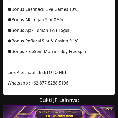
●Bonus Cashback Live Games 10%
●Bonus ARllingan Slot 0.5%
●Bonus Ajak Teman 1% ( Togel )
●Bonus Refferal Slot & Casino 0.1%
●Bonus FreeSpin Murni + Buy FreeSpin
Link Alternatif : BEBTOTO.NET
Whatsapp : +62-877-8288-5196
Bukti JP Lainnya: