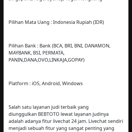
Pilihan Mata Uang : Indonesia Rupiah (IDR)
Pilihan Bank : Bank (BCA, BRI, BNI, DANAMON,
MAYBANK, BSI, PERMATA,
PANIN,DANA,OVO,LINKAJA,GOPAY)
Platform : iOS, Android, Windows
Salah satu layanan judi terbaik yang
diunggulkan BEBTOTO lewat layanan judinya
adalah adanya fitur livechat 24 jam. Livechat sendiri
menjadi sebuah fitur yang sangat penting yang