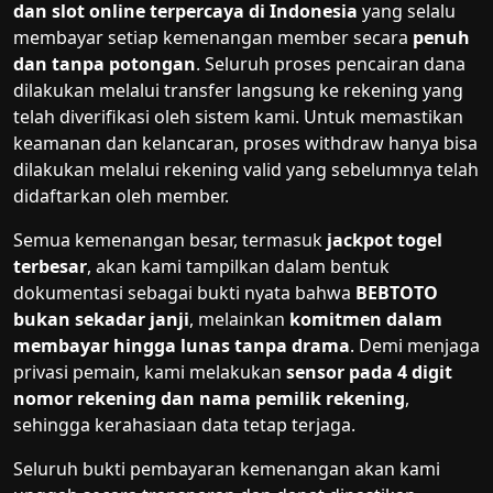
dan slot online terpercaya di Indonesia
yang selalu
membayar setiap kemenangan member secara
penuh
dan tanpa potongan
. Seluruh proses pencairan dana
dilakukan melalui transfer langsung ke rekening yang
telah diverifikasi oleh sistem kami. Untuk memastikan
keamanan dan kelancaran, proses withdraw hanya bisa
dilakukan melalui rekening valid yang sebelumnya telah
didaftarkan oleh member.
Semua kemenangan besar, termasuk
jackpot togel
terbesar
, akan kami tampilkan dalam bentuk
dokumentasi sebagai bukti nyata bahwa
BEBTOTO
bukan sekadar janji
, melainkan
komitmen dalam
membayar hingga lunas tanpa drama
. Demi menjaga
privasi pemain, kami melakukan
sensor pada 4 digit
nomor rekening dan nama pemilik rekening
,
sehingga kerahasiaan data tetap terjaga.
Seluruh bukti pembayaran kemenangan akan kami