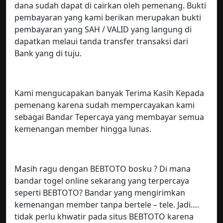
dana sudah dapat di cairkan oleh pemenang. Bukti
pembayaran yang kami berikan merupakan bukti
pembayaran yang SAH / VALID yang langung di
dapatkan melaui tanda transfer transaksi dari
Bank yang di tuju.
Kami mengucapakan banyak Terima Kasih Kepada
pemenang karena sudah mempercayakan kami
sebagai Bandar Tepercaya yang membayar semua
kemenangan member hingga lunas.
Masih ragu dengan BEBTOTO bosku ? Di mana
bandar togel online sekarang yang terpercaya
seperti BEBTOTO? Bandar yang mengirimkan
kemenangan member tanpa bertele – tele. Jadi….
tidak perlu khwatir pada situs BEBTOTO karena