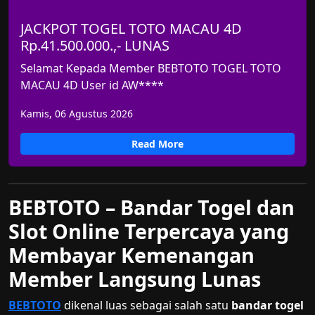
JACKPOT TOGEL TOTO MACAU 4D
Rp.41.500.000.,- LUNAS
Selamat Kepada Member BEBTOTO TOGEL TOTO
MACAU 4D User id AW****
Kamis, 06 Agustus 2026
Read More
BEBTOTO – Bandar Togel dan
Slot Online Terpercaya yang
Membayar Kemenangan
Member Langsung Lunas
BEBTOTO
dikenal luas sebagai salah satu
bandar togel