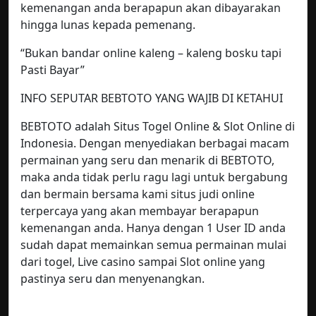
kemenangan anda berapapun akan dibayarakan
hingga lunas kepada pemenang.
“Bukan bandar online kaleng – kaleng bosku tapi
Pasti Bayar”
INFO SEPUTAR BEBTOTO YANG WAJIB DI KETAHUI
BEBTOTO adalah Situs Togel Online & Slot Online di
Indonesia. Dengan menyediakan berbagai macam
permainan yang seru dan menarik di BEBTOTO,
maka anda tidak perlu ragu lagi untuk bergabung
dan bermain bersama kami situs judi online
terpercaya yang akan membayar berapapun
kemenangan anda. Hanya dengan 1 User ID anda
sudah dapat memainkan semua permainan mulai
dari togel, Live casino sampai Slot online yang
pastinya seru dan menyenangkan.