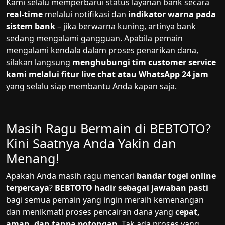
Kami selalu memperbarui status layanan bank secara
real-time
melalui notifikasi dan
indikator warna pada
sistem bank
– jika berwarna kuning, artinya bank
sedang mengalami gangguan. Apabila pemain
mengalami kendala dalam proses penarikan dana,
silakan langsung
menghubungi tim customer service
kami melalui fitur live chat atau WhatsApp 24 jam
yang selalu siap membantu Anda kapan saja.
Masih Ragu Bermain di BEBTOTO?
Kini Saatnya Anda Yakin dan
Menang!
Apakah Anda masih ragu mencari
bandar togel online
terpercaya
?
BEBTOTO hadir sebagai jawaban pasti
bagi semua pemain yang ingin meraih kemenangan
dan menikmati proses pencairan dana yang
cepat,
aman, dan tanpa potongan
. Tak ada proses yang