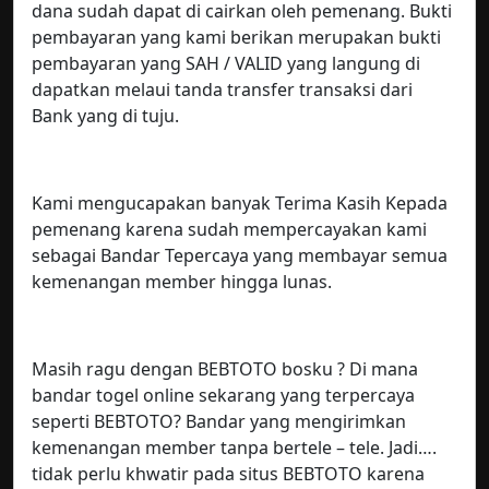
dana sudah dapat di cairkan oleh pemenang. Bukti
pembayaran yang kami berikan merupakan bukti
pembayaran yang SAH / VALID yang langung di
dapatkan melaui tanda transfer transaksi dari
Bank yang di tuju.
Kami mengucapakan banyak Terima Kasih Kepada
pemenang karena sudah mempercayakan kami
sebagai Bandar Tepercaya yang membayar semua
kemenangan member hingga lunas.
Masih ragu dengan BEBTOTO bosku ? Di mana
bandar togel online sekarang yang terpercaya
seperti BEBTOTO? Bandar yang mengirimkan
kemenangan member tanpa bertele – tele. Jadi….
tidak perlu khwatir pada situs BEBTOTO karena