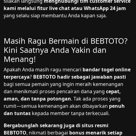
silakan langsung
menghubungi tim customer service
kami melalui fitur live chat atau WhatsApp 24 jam
yang selalu siap membantu Anda kapan saja.
Masih Ragu Bermain di BEBTOTO?
Kini Saatnya Anda Yakin dan
Menang!
Apakah Anda masih ragu mencari
bandar togel online
terpercaya
?
BEBTOTO hadir sebagai jawaban pasti
bagi semua pemain yang ingin meraih kemenangan
dan menikmati proses pencairan dana yang
cepat,
aman, dan tanpa potongan
. Tak ada proses yang
rumit—semua kemenangan akan dibayarkan
penuh
dan tuntas
kepada member tanpa terkecuali.
Bergabunglah sekarang juga di situs resmi
BEBTOTO
, nikmati berbagai
bonus menarik setiap