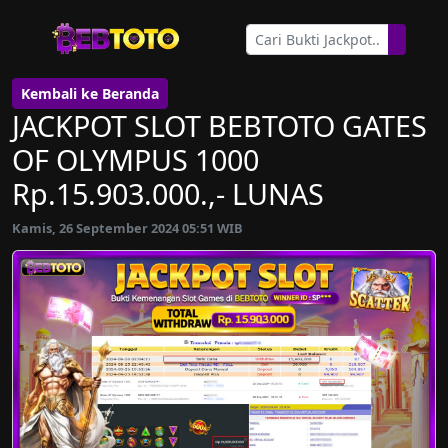
Kembali ke Beranda
JACKPOT SLOT BEBTOTO GATES
OF OLYMPUS 1000
Rp.15.903.000.,- LUNAS
Kamis, 26 September 2024 05:51 WIB