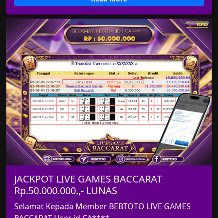
JACKPOT LIVE GAMES BACCARAT
Rp.50.000.000.,- LUNAS
Selamat Kepada Member BEBTOTO LIVE GAMES