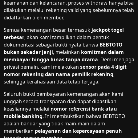
keamanan dan kelancaran, proses withdraw hanya bisa
dilakukan melalui rekening valid yang sebelumnya telah
didaftarkan oleh member.
Semua kemenangan besar, termasuk
jackpot togel
terbesar
, akan kami tampilkan dalam bentuk
dokumentasi sebagai bukti nyata bahwa
BEBTOTO
bukan sekadar janji
, melainkan
komitmen dalam
membayar hingga lunas tanpa drama
. Demi menjaga
privasi pemain, kami melakukan
sensor pada 4 digit
nomor rekening dan nama pemilik rekening
,
sehingga kerahasiaan data tetap terjaga.
Seluruh bukti pembayaran kemenangan akan kami
unggah secara transparan dan dapat dipastikan
keasliannya melalui
nomor referensi bank atau
mobile banking
. Ini membuktikan bahwa BEBTOTO
adalah bandar yang tidak main-main dalam
memberikan
pelayanan dan kepercayaan penuh