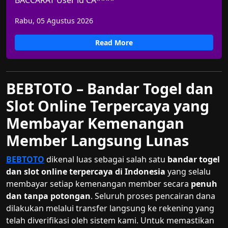
BACCARAT User id CA****
Rabu, 05 Agustus 2026
Read More
BEBTOTO – Bandar Togel dan
Slot Online Terpercaya yang
Membayar Kemenangan
Member Langsung Lunas
BEBTOTO
dikenal luas sebagai salah satu
bandar togel
dan slot online terpercaya di Indonesia
yang selalu
membayar setiap kemenangan member secara
penuh
dan tanpa potongan
. Seluruh proses pencairan dana
dilakukan melalui transfer langsung ke rekening yang
telah diverifikasi oleh sistem kami. Untuk memastikan