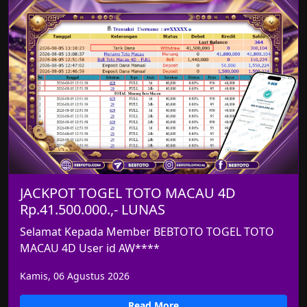
JACKPOT TOGEL TOTO MACAU 4D
Rp.41.500.000.,- LUNAS
Selamat Kepada Member BEBTOTO TOGEL TOTO
MACAU 4D User id AW****
Kamis, 06 Agustus 2026
Read More