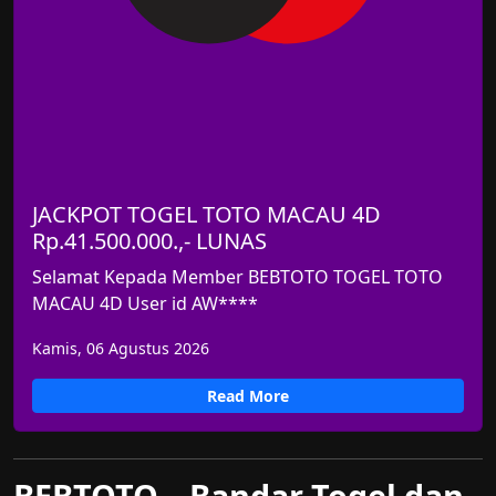
JACKPOT TOGEL TOTO MACAU 4D
Rp.41.500.000.,- LUNAS
Selamat Kepada Member BEBTOTO TOGEL TOTO
MACAU 4D User id AW****
Kamis, 06 Agustus 2026
Read More
BEBTOTO – Bandar Togel dan