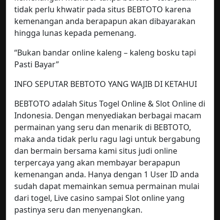
tidak perlu khwatir pada situs BEBTOTO karena
kemenangan anda berapapun akan dibayarakan
hingga lunas kepada pemenang.
“Bukan bandar online kaleng – kaleng bosku tapi
Pasti Bayar”
INFO SEPUTAR BEBTOTO YANG WAJIB DI KETAHUI
BEBTOTO adalah Situs Togel Online & Slot Online di
Indonesia. Dengan menyediakan berbagai macam
permainan yang seru dan menarik di BEBTOTO,
maka anda tidak perlu ragu lagi untuk bergabung
dan bermain bersama kami situs judi online
terpercaya yang akan membayar berapapun
kemenangan anda. Hanya dengan 1 User ID anda
sudah dapat memainkan semua permainan mulai
dari togel, Live casino sampai Slot online yang
pastinya seru dan menyenangkan.