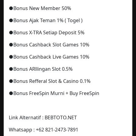
●Bonus New Member 50%
●Bonus Ajak Teman 1% ( Togel )
●Bonus X-TRA Setiap Deposit 5%
●Bonus Cashback Slot Games 10%
●Bonus Cashback Live Games 10%
●Bonus ARllingan Slot 0.5%
●Bonus Refferal Slot & Casino 0.1%
●Bonus FreeSpin Murni + Buy FreeSpin
Link Alternatif : BEBTOTO.NET
Whatsapp : +62 821-2473-7891