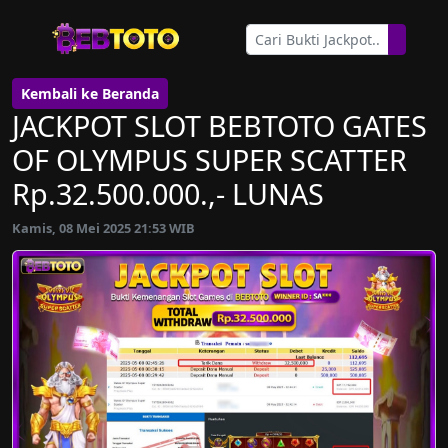
Kembali ke Beranda
JACKPOT SLOT BEBTOTO GATES
OF OLYMPUS SUPER SCATTER
Rp.32.500.000.,- LUNAS
Kamis, 08 Mei 2025 21:53 WIB