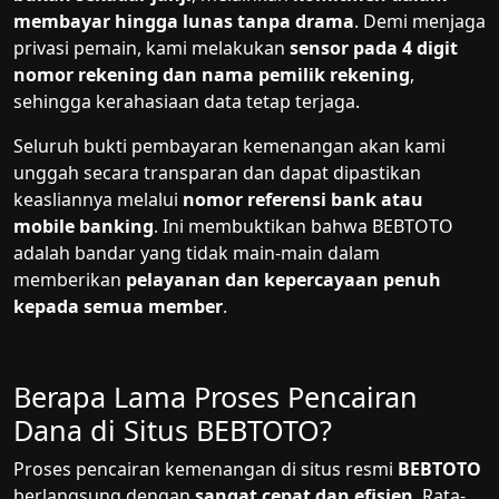
membayar hingga lunas tanpa drama
. Demi menjaga
privasi pemain, kami melakukan
sensor pada 4 digit
nomor rekening dan nama pemilik rekening
,
sehingga kerahasiaan data tetap terjaga.
Seluruh bukti pembayaran kemenangan akan kami
unggah secara transparan dan dapat dipastikan
keasliannya melalui
nomor referensi bank atau
mobile banking
. Ini membuktikan bahwa BEBTOTO
adalah bandar yang tidak main-main dalam
memberikan
pelayanan dan kepercayaan penuh
kepada semua member
.
Berapa Lama Proses Pencairan
Dana di Situs BEBTOTO?
Proses pencairan kemenangan di situs resmi
BEBTOTO
berlangsung dengan
sangat cepat dan efisien
. Rata-