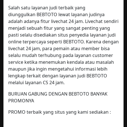
Salah satu layanan judi terbaik yang
diunggulkan BEBTOTO lewat layanan judinya
adalah adanya fitur livechat 24 jam. Livechat sendiri
menjadi sebuah fitur yang sangat penting yang
pasti selalu disediakan situs penyedia layanan judi
online terpercaya seperti BEBTOTO. Karena dengan
livechat 24 jam, para pemain atau member bisa
selalu mudah terhubung pada layanan customer
service ketika menemukan kendala atau masalah
maupun jika ingin mengetahui informasi lebih
lengkap terkait dengan layanan judi BEBTOTO
melalui layanan CS 24 jam.
BURUAN GABUNG DENGAN BEBTOTO BANYAK
PROMONYA
PROMO terbaik yang situs yang kami sediakan :