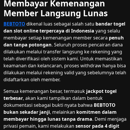
Membayar Kemenangan
Member Langsung Lunas
BEBTOTO
dikenal luas sebagai salah satu
bandar togel
dan slot online terpercaya di Indonesia
yang selalu
membayar setiap kemenangan member secara
penuh
dan tanpa potongan
. Seluruh proses pencairan dana
dilakukan melalui transfer langsung ke rekening yang
telah diverifikasi oleh sistem kami. Untuk memastikan
keamanan dan kelancaran, proses withdraw hanya bisa
dilakukan melalui rekening valid yang sebelumnya telah
didaftarkan oleh member.
Semua kemenangan besar, termasuk
jackpot togel
terbesar
, akan kami tampilkan dalam bentuk
dokumentasi sebagai bukti nyata bahwa
BEBTOTO
bukan sekadar janji
, melainkan
komitmen dalam
membayar hingga lunas tanpa drama
. Demi menjaga
privasi pemain, kami melakukan
sensor pada 4 digit