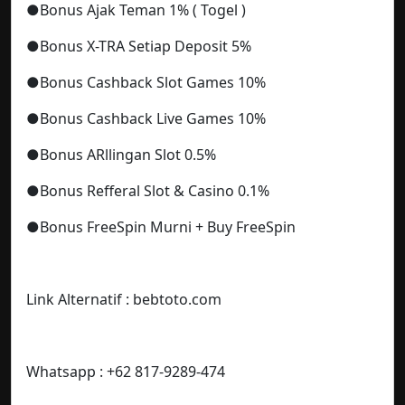
●Bonus Ajak Teman 1% ( Togel )
●Bonus X-TRA Setiap Deposit 5%
●Bonus Cashback Slot Games 10%
●Bonus Cashback Live Games 10%
●Bonus ARllingan Slot 0.5%
●Bonus Refferal Slot & Casino 0.1%
●Bonus FreeSpin Murni + Buy FreeSpin
Link Alternatif : bebtoto.com
Whatsapp : +62 817-9289-474