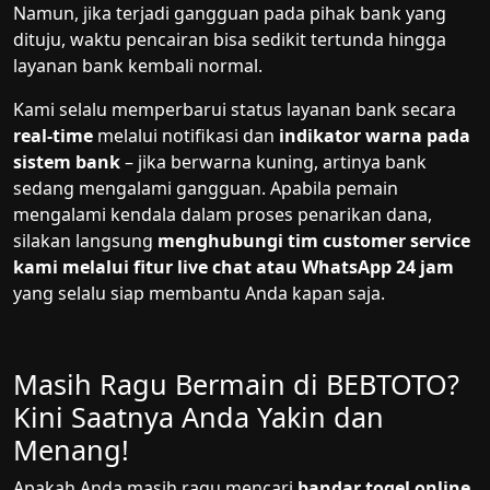
Namun, jika terjadi gangguan pada pihak bank yang
dituju, waktu pencairan bisa sedikit tertunda hingga
layanan bank kembali normal.
Kami selalu memperbarui status layanan bank secara
real-time
melalui notifikasi dan
indikator warna pada
sistem bank
– jika berwarna kuning, artinya bank
sedang mengalami gangguan. Apabila pemain
mengalami kendala dalam proses penarikan dana,
silakan langsung
menghubungi tim customer service
kami melalui fitur live chat atau WhatsApp 24 jam
yang selalu siap membantu Anda kapan saja.
Masih Ragu Bermain di BEBTOTO?
Kini Saatnya Anda Yakin dan
Menang!
Apakah Anda masih ragu mencari
bandar togel online