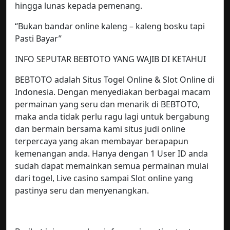
hingga lunas kepada pemenang.
“Bukan bandar online kaleng – kaleng bosku tapi
Pasti Bayar”
INFO SEPUTAR BEBTOTO YANG WAJIB DI KETAHUI
BEBTOTO adalah Situs Togel Online & Slot Online di
Indonesia. Dengan menyediakan berbagai macam
permainan yang seru dan menarik di BEBTOTO,
maka anda tidak perlu ragu lagi untuk bergabung
dan bermain bersama kami situs judi online
terpercaya yang akan membayar berapapun
kemenangan anda. Hanya dengan 1 User ID anda
sudah dapat memainkan semua permainan mulai
dari togel, Live casino sampai Slot online yang
pastinya seru dan menyenangkan.