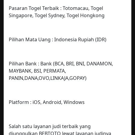
Pasaran Togel Terbaik : Totomacau, Togel
Singapore, Togel Sydney, Togel Hongkong
Pilihan Mata Uang : Indonesia Rupiah (IDR)
Pilihan Bank : Bank (BCA, BRI, BNI, DANAMON,
MAYBANK, BSI, PERMATA,
PANIN,DANA,OVO,LINKAJA,GOPAY)
Platform : iOS, Android, Windows
Salah satu layanan judi terbaik yang
diunggulkan BEBTOTO lewat layanan judinya