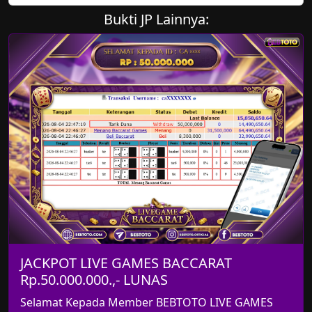
Bukti JP Lainnya:
JACKPOT LIVE GAMES BACCARAT
Rp.50.000.000.,- LUNAS
Selamat Kepada Member BEBTOTO LIVE GAMES