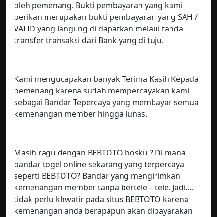
oleh pemenang. Bukti pembayaran yang kami
berikan merupakan bukti pembayaran yang SAH /
VALID yang langung di dapatkan melaui tanda
transfer transaksi dari Bank yang di tuju.
Kami mengucapakan banyak Terima Kasih Kepada
pemenang karena sudah mempercayakan kami
sebagai Bandar Tepercaya yang membayar semua
kemenangan member hingga lunas.
Masih ragu dengan BEBTOTO bosku ? Di mana
bandar togel online sekarang yang terpercaya
seperti BEBTOTO? Bandar yang mengirimkan
kemenangan member tanpa bertele – tele. Jadi….
tidak perlu khwatir pada situs BEBTOTO karena
kemenangan anda berapapun akan dibayarakan