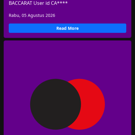
BACCARAT User id CA****
Rabu, 05 Agustus 2026
Read More