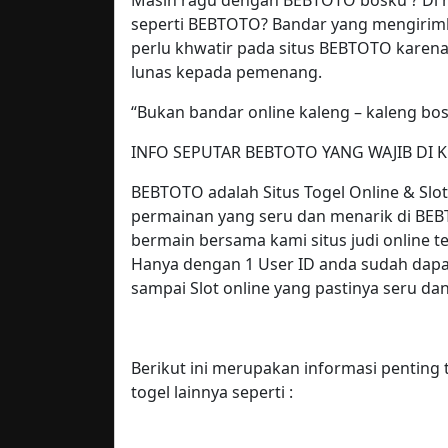
Masih ragu dengan BEBTOTO bosku ? Di m
seperti BEBTOTO? Bandar yang mengirimk
perlu khwatir pada situs BEBTOTO kare
lunas kepada pemenang.
“Bukan bandar online kaleng – kaleng bos
INFO SEPUTAR BEBTOTO YANG WAJIB DI 
BEBTOTO adalah Situs Togel Online & Sl
permainan yang seru dan menarik di BEB
bermain bersama kami situs judi online
Hanya dengan 1 User ID anda sudah dapa
sampai Slot online yang pastinya seru d
Berikut ini merupakan informasi penting
togel lainnya seperti :