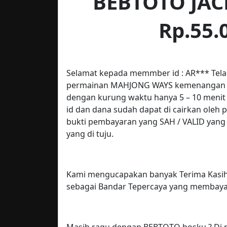
BEBTOTO JA
Rp.55.
Selamat kepada memmber id : AR*** Tel
permainan MAHJONG WAYS kemenangan Seb
dengan kurung waktu hanya 5 – 10 menit
id dan dana sudah dapat di cairkan ole
bukti pembayaran yang SAH / VALID yang 
yang di tuju.
Kami mengucapakan banyak Terima Kasi
sebagai Bandar Tepercaya yang membay