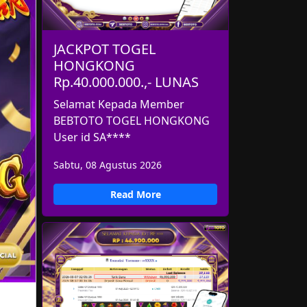
JACKPOT TOGEL
HONGKONG
Rp.40.000.000.,- LUNAS
Selamat Kepada Member
BEBTOTO TOGEL HONGKONG
User id SA****
Sabtu, 08 Agustus 2026
Read More