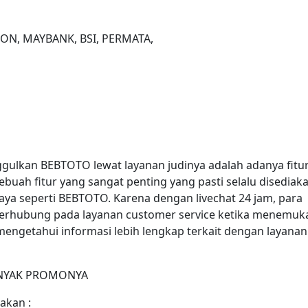
AMON, MAYBANK, BSI, PERMATA,
nggulkan BEBTOTO lewat layanan judinya adalah adanya fitu
sebuah fitur yang sangat penting yang pasti selalu disediak
caya seperti BEBTOTO. Karena dengan livechat 24 jam, para
terhubung pada layanan customer service ketika menemuk
engetahui informasi lebih lengkap terkait dengan layanan 
NYAK PROMONYA
akan :