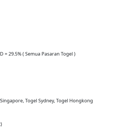
2D = 29.5% ( Semua Pasaran Togel )
l Singapore, Togel Sydney, Togel Hongkong
)