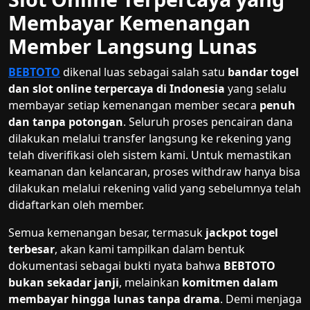
Membayar Kemenangan
Member Langsung Lunas
BEBTOTO
dikenal luas sebagai salah satu
bandar togel
dan slot online terpercaya di Indonesia
yang selalu
membayar setiap kemenangan member secara
penuh
dan tanpa potongan
. Seluruh proses pencairan dana
dilakukan melalui transfer langsung ke rekening yang
telah diverifikasi oleh sistem kami. Untuk memastikan
keamanan dan kelancaran, proses withdraw hanya bisa
dilakukan melalui rekening valid yang sebelumnya telah
didaftarkan oleh member.
Semua kemenangan besar, termasuk
jackpot togel
terbesar
, akan kami tampilkan dalam bentuk
dokumentasi sebagai bukti nyata bahwa
BEBTOTO
bukan sekadar janji
, melainkan
komitmen dalam
membayar hingga lunas tanpa drama
. Demi menjaga