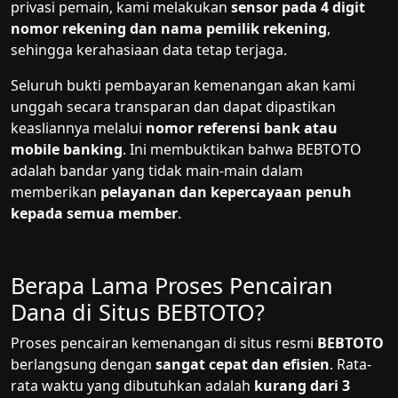
privasi pemain, kami melakukan
sensor pada 4 digit
nomor rekening dan nama pemilik rekening
,
sehingga kerahasiaan data tetap terjaga.
Seluruh bukti pembayaran kemenangan akan kami
unggah secara transparan dan dapat dipastikan
keasliannya melalui
nomor referensi bank atau
mobile banking
. Ini membuktikan bahwa BEBTOTO
adalah bandar yang tidak main-main dalam
memberikan
pelayanan dan kepercayaan penuh
kepada semua member
.
Berapa Lama Proses Pencairan
Dana di Situs BEBTOTO?
Proses pencairan kemenangan di situs resmi
BEBTOTO
berlangsung dengan
sangat cepat dan efisien
. Rata-
rata waktu yang dibutuhkan adalah
kurang dari 3