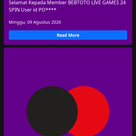
Selamat Kepada Member BEBTOTO LIVE GAMES 24
SPIN User id PO****
Minggu, 09 Agustus 2026
Read More