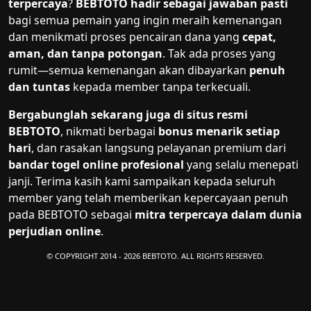
terpercaya
?
BEBTOTO hadir sebagai jawaban pasti
bagi semua pemain yang ingin meraih kemenangan
dan menikmati proses pencairan dana yang
cepat,
aman, dan tanpa potongan
. Tak ada proses yang
rumit—semua kemenangan akan dibayarkan
penuh
dan tuntas
kepada member tanpa terkecuali.
Bergabunglah sekarang juga di situs resmi
BEBTOTO
, nikmati berbagai
bonus menarik setiap
hari
, dan rasakan langsung pelayanan premium dari
bandar togel online profesional
yang selalu menepati
janji. Terima kasih kami sampaikan kepada seluruh
member yang telah memberikan kepercayaan penuh
pada BEBTOTO sebagai
mitra terpercaya dalam dunia
perjudian online
.
© COPYRIGHT 2014 - 2026 BEBTOTO. ALL RIGHTS RESERVED.