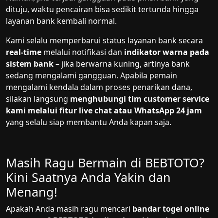
dituju, waktu pencairan bisa sedikit tertunda hingga
layanan bank kembali normal.
Kami selalu memperbarui status layanan bank secara
real-time
melalui notifikasi dan
indikator warna pada
sistem bank
– jika berwarna kuning, artinya bank
sedang mengalami gangguan. Apabila pemain
mengalami kendala dalam proses penarikan dana,
silakan langsung
menghubungi tim customer service
kami melalui fitur live chat atau WhatsApp 24 jam
yang selalu siap membantu Anda kapan saja.
Masih Ragu Bermain di BEBTOTO?
Kini Saatnya Anda Yakin dan
Menang!
Apakah Anda masih ragu mencari
bandar togel online