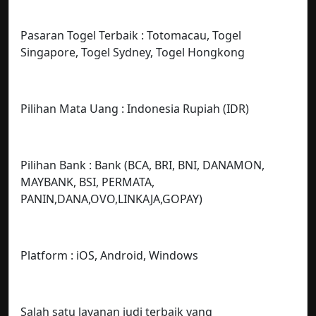
Pasaran Togel Terbaik : Totomacau, Togel
Singapore, Togel Sydney, Togel Hongkong
Pilihan Mata Uang : Indonesia Rupiah (IDR)
Pilihan Bank : Bank (BCA, BRI, BNI, DANAMON,
MAYBANK, BSI, PERMATA,
PANIN,DANA,OVO,LINKAJA,GOPAY)
Platform : iOS, Android, Windows
Salah satu layanan judi terbaik yang