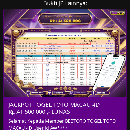
Bukti JP Lainnya:
JACKPOT TOGEL TOTO MACAU 4D
Rp.41.500.000.,- LUNAS
Selamat Kepada Member BEBTOTO TOGEL TOTO
MACAU 4D User id AW****