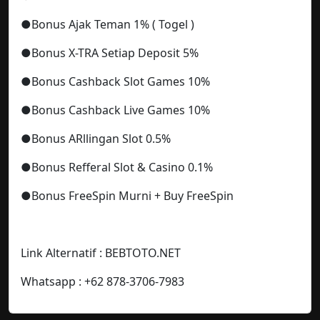
●Bonus Ajak Teman 1% ( Togel )
●Bonus X-TRA Setiap Deposit 5%
●Bonus Cashback Slot Games 10%
●Bonus Cashback Live Games 10%
●Bonus ARllingan Slot 0.5%
●Bonus Refferal Slot & Casino 0.1%
●Bonus FreeSpin Murni + Buy FreeSpin
Link Alternatif : BEBTOTO.NET
Whatsapp : +62 878-3706-7983