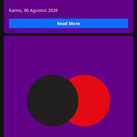
Kamis, 06 Agustus 2026
Read More