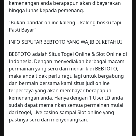
kemenangan anda berapapun akan dibayarakan
hingga lunas kepada pemenang.
“Bukan bandar online kaleng – kaleng bosku tapi
Pasti Bayar”
INFO SEPUTAR BEBTOTO YANG WAJIB DI KETAHUI
BEBTOTO adalah Situs Togel Online & Slot Online di
Indonesia. Dengan menyediakan berbagai macam
permainan yang seru dan menarik di BEBTOTO,
maka anda tidak perlu ragu lagi untuk bergabung
dan bermain bersama kami situs judi online
terpercaya yang akan membayar berapapun
kemenangan anda. Hanya dengan 1 User ID anda
sudah dapat memainkan semua permainan mulai
dari togel, Live casino sampai Slot online yang
pastinya seru dan menyenangkan.