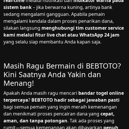
real-time
melalui notifikasi dan
indikator warna pada
sistem bank
– jika berwarna kuning, artinya bank
sedang mengalami gangguan. Apabila pemain
mengalami kendala dalam proses penarikan dana,
silakan langsung
menghubungi tim customer service
kami melalui fitur live chat atau WhatsApp 24 jam
yang selalu siap membantu Anda kapan saja.
Masih Ragu Bermain di BEBTOTO?
Kini Saatnya Anda Yakin dan
Menang!
Apakah Anda masih ragu mencari
bandar togel online
terpercaya
?
BEBTOTO hadir sebagai jawaban pasti
bagi semua pemain yang ingin meraih kemenangan
dan menikmati proses pencairan dana yang
cepat,
aman, dan tanpa potongan
. Tak ada proses yang
rumit—semua kemenangan akan dibayarkan
penuh