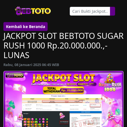
Kembali ke Beranda
JACKPOT SLOT BEBTOTO SUGAR
RUSH 1000 Rp.20.000.000.,-
LUNAS
Rabu, 08 Januari 2025 06:45 WIB