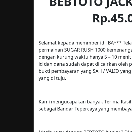
BEBTOTO JAC
Rp.45.
Selamat kepada memmber id : BA*** Tel
permainan SUGAR RUSH 1000 kemenangan S
dengan kurung waktu hanya 5 – 10 menit
id dan dana sudah dapat di cairkan ole
bukti pembayaran yang SAH / VALID yang 
yang di tuju.
Kami mengucapakan banyak Terima Kasi
sebagai Bandar Tepercaya yang membay