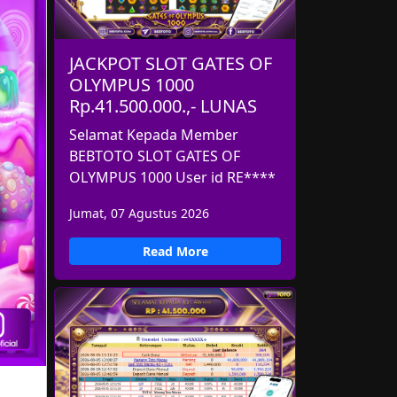
JACKPOT SLOT GATES OF
OLYMPUS 1000
Rp.41.500.000.,- LUNAS
Selamat Kepada Member
BEBTOTO SLOT GATES OF
OLYMPUS 1000 User id RE****
Jumat, 07 Agustus 2026
Read More