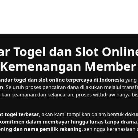
r Togel dan Slot Onlin
 Kemenangan Member 
ndar togel dan slot online terpercaya di Indonesia
yang 
an
. Seluruh proses pencairan dana dilakukan melalui transf
tikan keamanan dan kelancaran, proses withdraw hanya bisa
t togel terbesar
, akan kami tampilkan dalam bentuk doku
komitmen dalam membayar hingga lunas tanpa drama
kening dan nama pemilik rekening
, sehingga kerahasiaan d