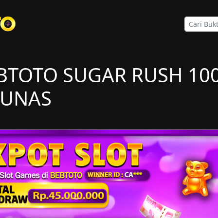
EBTOTO SUGAR RUSH 10
 LUNAS