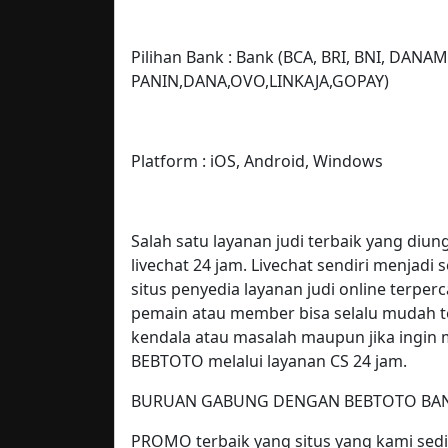
Pilihan Bank : Bank (BCA, BRI, BNI, DAN
PANIN,DANA,OVO,LINKAJA,GOPAY)
Platform : iOS, Android, Windows
Salah satu layanan judi terbaik yang diu
livechat 24 jam. Livechat sendiri menjadi 
situs penyedia layanan judi online terper
pemain atau member bisa selalu mudah 
kendala atau masalah maupun jika ingin m
BEBTOTO melalui layanan CS 24 jam.
BURUAN GABUNG DENGAN BEBTOTO BA
PROMO terbaik yang situs yang kami sedi