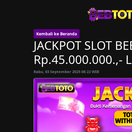
Kembali ke Beranda
JACKPOT SLOT B
Rp.45.000.000.,-
Rabu, 03 September 2025 08:22 WIB