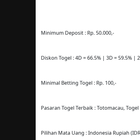
Minimum Deposit : Rp. 50.000,-
Diskon Togel : 4D = 66.5% | 3D = 59.5% | 
Minimal Betting Togel : Rp. 100,-
Pasaran Togel Terbaik : Totomacau, Toge
Pilihan Mata Uang : Indonesia Rupiah (IDR