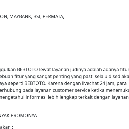
AMON, MAYBANK, BSI, PERMATA,
nggulkan BEBTOTO lewat layanan judinya adalah adanya fitu
sebuah fitur yang sangat penting yang pasti selalu disediak
caya seperti BEBTOTO. Karena dengan livechat 24 jam, para
terhubung pada layanan customer service ketika menemuk
engetahui informasi lebih lengkap terkait dengan layanan 
NYAK PROMONYA
akan :