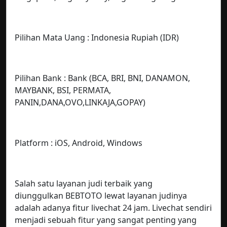
Pilihan Mata Uang : Indonesia Rupiah (IDR)
Pilihan Bank : Bank (BCA, BRI, BNI, DANAMON,
MAYBANK, BSI, PERMATA,
PANIN,DANA,OVO,LINKAJA,GOPAY)
Platform : iOS, Android, Windows
Salah satu layanan judi terbaik yang
diunggulkan BEBTOTO lewat layanan judinya
adalah adanya fitur livechat 24 jam. Livechat sendiri
menjadi sebuah fitur yang sangat penting yang