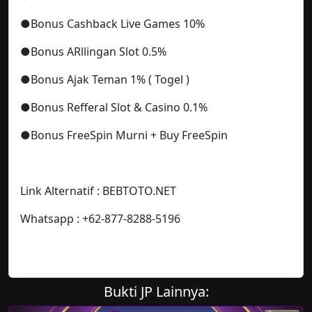
●Bonus Cashback Live Games 10%
●Bonus ARllingan Slot 0.5%
●Bonus Ajak Teman 1% ( Togel )
●Bonus Refferal Slot & Casino 0.1%
●Bonus FreeSpin Murni + Buy FreeSpin
Link Alternatif : BEBTOTO.NET
Whatsapp : +62-877-8288-5196
Bukti JP Lainnya: