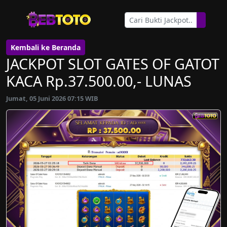
Kembali ke Beranda
JACKPOT SLOT GATES OF GATOT
KACA Rp.37.500.00,- LUNAS
Jumat, 05 Juni 2026 07:15 WIB