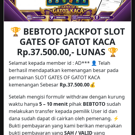
🏆
BEBTOTO JACKPOT SLOT
GATES OF GATOT KACA
Rp.37.500.00,- LUNAS
🏆
Selamat kepada member id : AD*** 👤 Telah
berhasil mendapatkan kemenangan besar pada
permainan SLOT GATES OF GATOT KACA
kemenangan Sebesar
Rp.37.500.00
💰
Setelah mengisi formulir withdraw dengan kurung
waktu hanya
5 – 10 menit
pihak
BEBTOTO
sudah
melakukan transfer kepada pemilik User id dan
dana sudah dapat di cairkan oleh pemenang. ⚡
Bukti pembayaran yang kami berikan merupakan
bukti pembayaran yang
SAH / VALID
yang