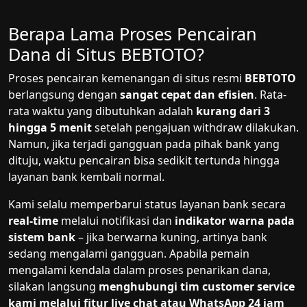
Berapa Lama Proses Pencairan
Dana di Situs BEBTOTO?
Proses pencairan kemenangan di situs resmi
BEBTOTO
berlangsung dengan
sangat cepat dan efisien
. Rata-
rata waktu yang dibutuhkan adalah
kurang dari 3
hingga 5 menit
setelah pengajuan withdraw dilakukan.
Namun, jika terjadi gangguan pada pihak bank yang
dituju, waktu pencairan bisa sedikit tertunda hingga
layanan bank kembali normal.
Kami selalu memperbarui status layanan bank secara
real-time
melalui notifikasi dan
indikator warna pada
sistem bank
– jika berwarna kuning, artinya bank
sedang mengalami gangguan. Apabila pemain
mengalami kendala dalam proses penarikan dana,
silakan langsung
menghubungi tim customer service
kami melalui fitur live chat atau WhatsApp 24 jam