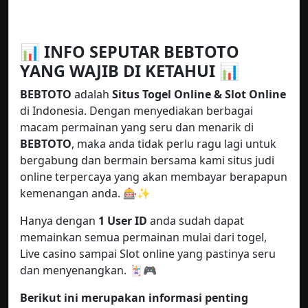
📊
INFO SEPUTAR BEBTOTO
YANG WAJIB DI KETAHUI
📊
BEBTOTO
adalah
Situs Togel Online & Slot Online
di Indonesia. Dengan menyediakan berbagai
macam permainan yang seru dan menarik di
BEBTOTO
, maka anda tidak perlu ragu lagi untuk
bergabung dan bermain bersama kami situs judi
online terpercaya yang akan membayar berapapun
kemenangan anda. 🎰✨
Hanya dengan
1 User ID
anda sudah dapat
memainkan semua permainan mulai dari togel,
Live casino sampai Slot online yang pastinya seru
dan menyenangkan. 🃏🎮
Berikut ini merupakan informasi penting