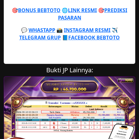
🎯
BONUS BEBTOTO
🌐
LINK RESMI
🎯
PREDIKSI
PASARAN
💬
WHASTAPP
📸
INSTAGRAM RESMI
✈️
TELEGRAM GRUP
📘
FACEBOOK BEBTOTO
Bukti JP Lainnya: