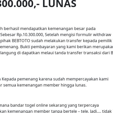
300.000,- LUNAS
ah berhasil mendapatkan kemenangan besar pada
esar Rp.10.300.000, Setelah mengisi formulir withdraw
 pihak BEBTOTO sudah melakukan transfer kepada pemilik
h pemenang. Bukti pembayaran yang kami berikan merupaka
langung di dapatkan melaui tanda transfer transaksi dari 
h Kepada pemenang karena sudah mempercayakan kami
ar semua kemenangan member hingga lunas.
ana bandar togel online sekarang yang terpercaya
an kemenangan member tanpa bertele – tele. Jadi…. tidak