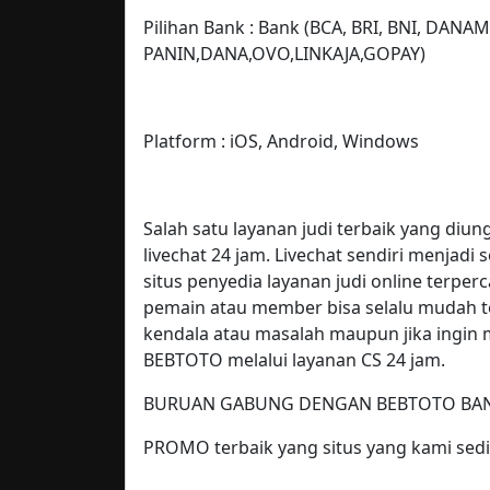
Pilihan Bank : Bank (BCA, BRI, BNI, DAN
PANIN,DANA,OVO,LINKAJA,GOPAY)
Platform : iOS, Android, Windows
Salah satu layanan judi terbaik yang diu
livechat 24 jam. Livechat sendiri menjadi 
situs penyedia layanan judi online terper
pemain atau member bisa selalu mudah 
kendala atau masalah maupun jika ingin m
BEBTOTO melalui layanan CS 24 jam.
BURUAN GABUNG DENGAN BEBTOTO BA
PROMO terbaik yang situs yang kami sedi