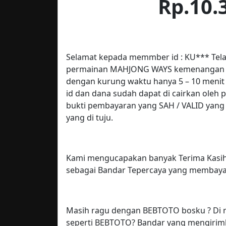
Rp.10.
Selamat kepada memmber id : KU*** Tel
permainan MAHJONG WAYS kemenangan Seb
dengan kurung waktu hanya 5 – 10 menit
id dan dana sudah dapat di cairkan ole
bukti pembayaran yang SAH / VALID yang 
yang di tuju.
Kami mengucapakan banyak Terima Kasi
sebagai Bandar Tepercaya yang membay
Masih ragu dengan BEBTOTO bosku ? Di m
seperti BEBTOTO? Bandar yang mengirimk