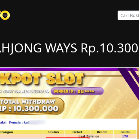
HJONG WAYS Rp.10.300.