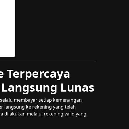
e Terpercaya
Langsung Lunas
selalu membayar setiap kemenangan
er langsung ke rekening yang telah
 dilakukan melalui rekening valid yang