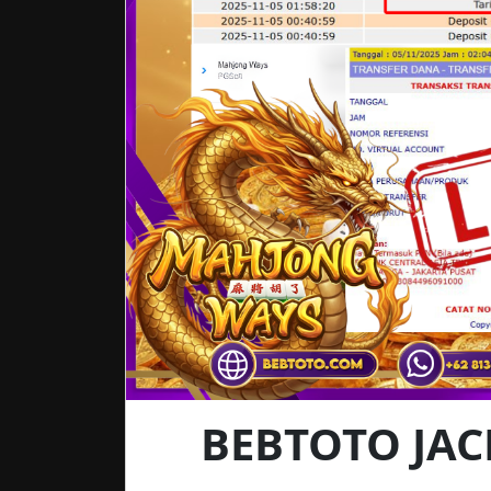
BEBTOTO JA