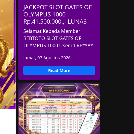
JACKPOT SLOT GATES OF
OLYMPUS 1000
Rp.41.500.000.,- LUNAS
Selamat Kepada Member
BEBTOTO SLOT GATES OF
OLYMPUS 1000 User id RE****
Jumat, 07 Agustus 2026
Read More