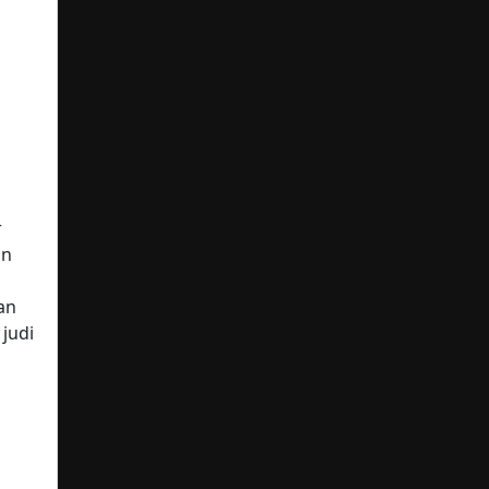
r
an
an
judi