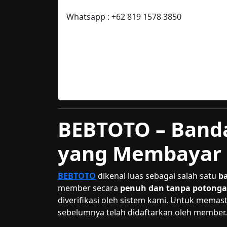
Whatsapp : +62 819 1578 3850
BEBTOTO – Banda
yang Membayar
BEBTOTO
dikenal luas sebagai salah satu
ba
member secara
penuh dan tanpa potong
diverifikasi oleh sistem kami. Untuk memas
sebelumnya telah didaftarkan oleh member.