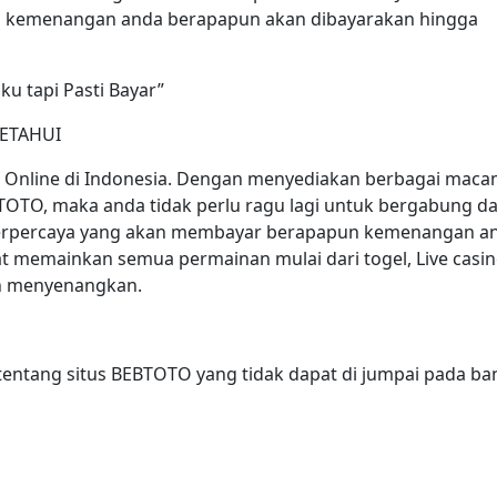
na kemenangan anda berapapun akan dibayarakan hingga
ku tapi Pasti Bayar”
KETAHUI
ot Online di Indonesia. Dengan menyediakan berbagai mac
TOTO, maka anda tidak perlu ragu lagi untuk bergabung d
 terpercaya yang akan membayar berapapun kemenangan a
t memainkan semua permainan mulai dari togel, Live casi
an menyenangkan.
 tentang situs BEBTOTO yang tidak dapat di jumpai pada ba