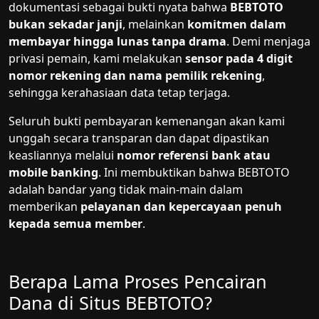
dokumentasi sebagai bukti nyata bahwa
BEBTOTO
bukan sekadar janji
, melainkan
komitmen dalam
membayar hingga lunas tanpa drama
. Demi menjaga
privasi pemain, kami melakukan
sensor pada 4 digit
nomor rekening dan nama pemilik rekening
,
sehingga kerahasiaan data tetap terjaga.
Seluruh bukti pembayaran kemenangan akan kami
unggah secara transparan dan dapat dipastikan
keasliannya melalui
nomor referensi bank atau
mobile banking
. Ini membuktikan bahwa BEBTOTO
adalah bandar yang tidak main-main dalam
memberikan
pelayanan dan kepercayaan penuh
kepada semua member
.
Berapa Lama Proses Pencairan
Dana di Situs BEBTOTO?