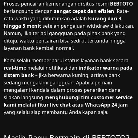
Proses pencairan kemenangan di situs resmi
BEBTOTO
berlangsung dengan
sangat cepat dan efisien
. Rata-
rata waktu yang dibutuhkan adalah
kurang dari 3
hingga 5 menit
setelah pengajuan withdraw dilakukan.
Namun, jika terjadi gangguan pada pihak bank yang
dituju, waktu pencairan bisa sedikit tertunda hingga
layanan bank kembali normal.
Kami selalu memperbarui status layanan bank secara
real-time
melalui notifikasi dan
indikator warna pada
sistem bank
– jika berwarna kuning, artinya bank
sedang mengalami gangguan. Apabila pemain
mengalami kendala dalam proses penarikan dana,
silakan langsung
menghubungi tim customer service
kami melalui fitur live chat atau WhatsApp 24 jam
yang selalu siap membantu Anda kapan saja.
Masih Ragu Bermain di BEBTOTO?