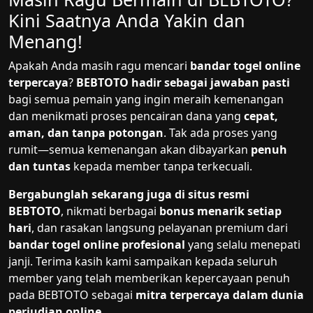
Kini Saatnya Anda Yakin dan
Menang!
Apakah Anda masih ragu mencari
bandar togel online
terpercaya
?
BEBTOTO hadir sebagai jawaban pasti
bagi semua pemain yang ingin meraih kemenangan
dan menikmati proses pencairan dana yang
cepat,
aman, dan tanpa potongan
. Tak ada proses yang
rumit—semua kemenangan akan dibayarkan
penuh
dan tuntas
kepada member tanpa terkecuali.
Bergabunglah sekarang juga di situs resmi
BEBTOTO
, nikmati berbagai
bonus menarik setiap
hari
, dan rasakan langsung pelayanan premium dari
bandar togel online profesional
yang selalu menepati
janji. Terima kasih kami sampaikan kepada seluruh
member yang telah memberikan kepercayaan penuh
pada BEBTOTO sebagai
mitra terpercaya dalam dunia
perjudian online
.