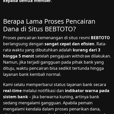
kepada semua member
.
Berapa Lama Proses Pencairan
Dana di Situs BEBTOTO?
Proses pencairan kemenangan di situs resmi
BEBTOTO
berlangsung dengan
sangat cepat dan efisien
. Rata-
rata waktu yang dibutuhkan adalah
kurang dari 3
hingga 5 menit
setelah pengajuan withdraw dilakukan.
Namun, jika terjadi gangguan pada pihak bank yang
dituju, waktu pencairan bisa sedikit tertunda hingga
layanan bank kembali normal.
Kami selalu memperbarui status layanan bank secara
real-time
melalui notifikasi dan
indikator warna pada
sistem bank
– jika berwarna kuning, artinya bank
sedang mengalami gangguan. Apabila pemain
mengalami kendala dalam proses penarikan dana,