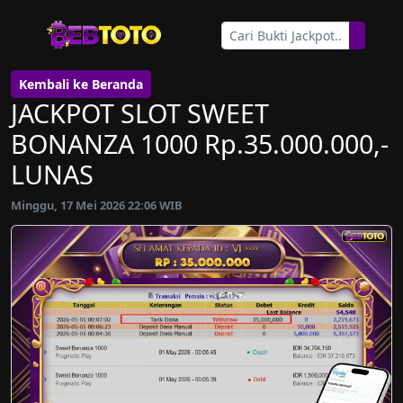
Kembali ke Beranda
JACKPOT SLOT SWEET
BONANZA 1000 Rp.35.000.000,-
LUNAS
Minggu, 17 Mei 2026 22:06 WIB