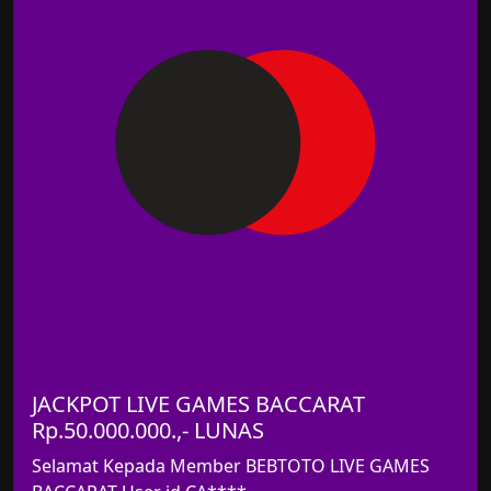
JACKPOT LIVE GAMES BACCARAT
Rp.50.000.000.,- LUNAS
Selamat Kepada Member BEBTOTO LIVE GAMES