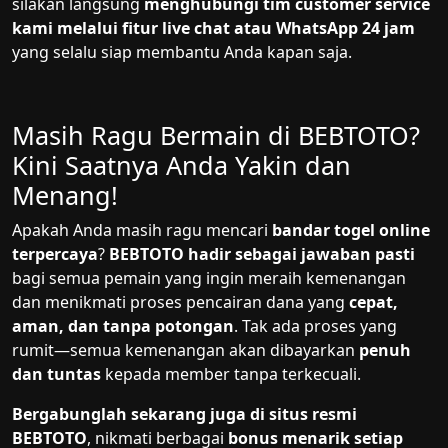
silakan langsung
menghubungi tim customer service
kami melalui fitur live chat atau WhatsApp 24 jam
yang selalu siap membantu Anda kapan saja.
Masih Ragu Bermain di BEBTOTO?
Kini Saatnya Anda Yakin dan
Menang!
Apakah Anda masih ragu mencari
bandar togel online
terpercaya
?
BEBTOTO hadir sebagai jawaban pasti
bagi semua pemain yang ingin meraih kemenangan
dan menikmati proses pencairan dana yang
cepat,
aman, dan tanpa potongan
. Tak ada proses yang
rumit—semua kemenangan akan dibayarkan
penuh
dan tuntas
kepada member tanpa terkecuali.
Bergabunglah sekarang juga di situs resmi
BEBTOTO
, nikmati berbagai
bonus menarik setiap