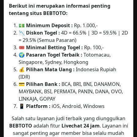
Berikut ini merupakan informasi penting
tentang situs BEBTOTO:
💵
Minimum Deposit :
Rp. 1.000,-
📉
Diskon Togel :
4D = 66.5% | 3D = 59.5% | 2D
= 29.5% (Semua Pasaran)
🎟️
Minimal Betting Togel :
Rp. 100,-
🌍
Pasaran Togel Terbaik :
Totomacau,
Singapore, Sydney, Hongkong
💰
Pilihan Mata Uang :
Indonesia Rupiah
(IDR)
💳
Pilihan Bank :
BCA, BRI, BNI, DANAMON,
MAYBANK, BSI, PERMATA, PANIN, DANA, OVO,
LINKAJA, GOPAY
📱
Platform :
iOS, Android, Windows
Salah satu layanan judi terbaik yang diunggulkan
BEBTOTO
adalah fitur
Livechat 24 jam
. Layanan ini
sangat penting agar member bisa selalu mudah