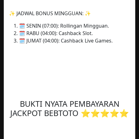
✨ JADWAL BONUS MINGGUAN: ✨
🗓️ SENIN (07:00): Rollingan Mingguan.
🗓️ RABU (04:00): Cashback Slot.
🗓️ JUMAT (04:00): Cashback Live Games.
BUKTI NYATA PEMBAYARAN
JACKPOT BEBTOTO ⭐️⭐️⭐️⭐️⭐️