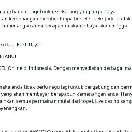
ana bandar togel online sekarang yang terpercaya
an kemenangan member tanpa bertele – tele. Jadi…. tidak
na kemenangan anda berapapun akan dibayarakan hingga
ku tapi Pasti Bayar”
KETAHUI
GEL Online di Indonesia. Dengan menyediakan berbagai m
maka anda tidak perlu ragu lagi untuk bergabung dan ber
aya yang akan membayar berapapun kemenangan anda. Han
inkan semua permainan mulai dari togel, Live casino samp
nyenangkan.
 tentang situs BEBTOTO yang tidak dapat di jumpai pada ba