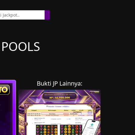
 POOLS
Bukti JP Lainnya: