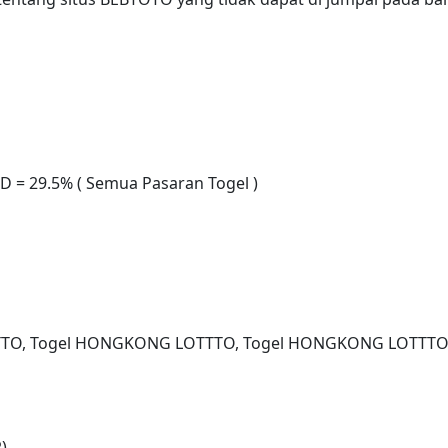
2D = 29.5% ( Semua Pasaran Togel )
TTTO, Togel HONGKONG LOTTTO, Togel HONGKONG LOTTTO
)