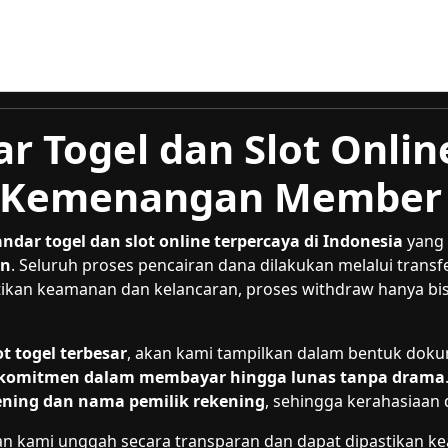
r Togel dan Slot Onlin
 Kemenangan Member 
ndar togel dan slot online terpercaya di Indonesia
yang 
an
. Seluruh proses pencairan dana dilakukan melalui transf
tikan keamanan dan kelancaran, proses withdraw hanya bisa
t togel terbesar
, akan kami tampilkan dalam bentuk doku
komitmen dalam membayar hingga lunas tanpa drama
kening dan nama pemilik rekening
, sehingga kerahasiaan d
 kami unggah secara transparan dan dapat dipastikan ke