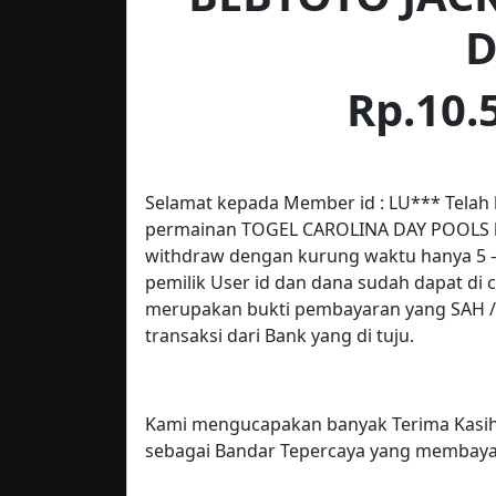
D
Rp.10.
Selamat kepada Member id : LU*** Tela
permainan TOGEL CAROLINA DAY POOLS ke
withdraw dengan kurung waktu hanya 5 
pemilik User id dan dana sudah dapat di
merupakan bukti pembayaran yang SAH / 
transaksi dari Bank yang di tuju.
Kami mengucapakan banyak Terima Kasi
sebagai Bandar Tepercaya yang membay