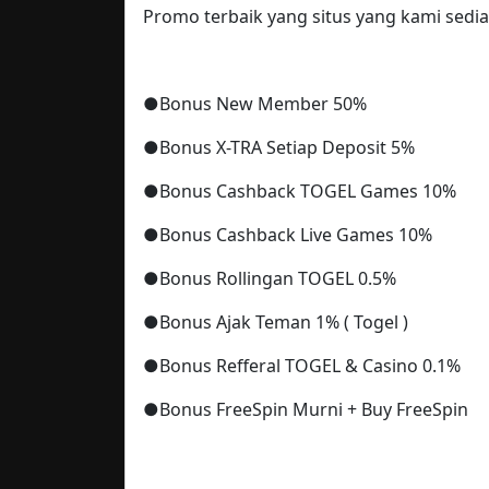
Promo terbaik yang situs yang kami sedia
●Bonus New Member 50%
●Bonus X-TRA Setiap Deposit 5%
●Bonus Cashback TOGEL Games 10%
●Bonus Cashback Live Games 10%
●Bonus Rollingan TOGEL 0.5%
●Bonus Ajak Teman 1% ( Togel )
●Bonus Refferal TOGEL & Casino 0.1%
●Bonus FreeSpin Murni + Buy FreeSpin