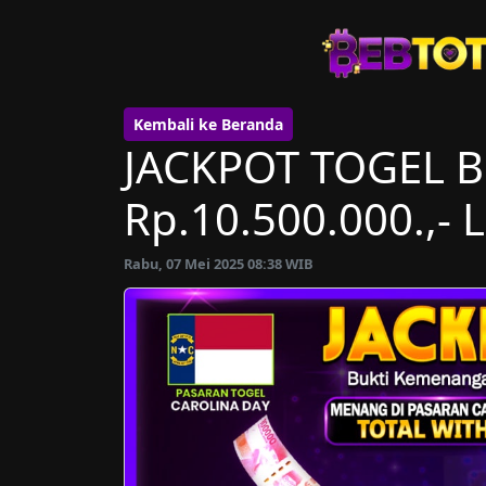
Kembali ke Beranda
JACKPOT TOGEL 
Rp.10.500.000.,-
Rabu, 07 Mei 2025 08:38 WIB