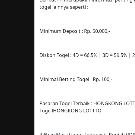
togel lainnya seperti :
Minimum Deposit : Rp. 50.000,-
Diskon Togel : 4D = 66.5% | 3D = 59.5% | 
Minimal Betting Togel : Rp. 100,-
Pasaran Togel Terbaik : HONGKONG LO
Toge lHONGKONG LOTTTO
Pilihan Mata Uang : Indonesia Rupiah (IDR