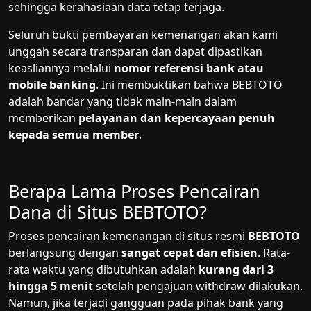
sehingga kerahasiaan data tetap terjaga.
Seluruh bukti pembayaran kemenangan akan kami
unggah secara transparan dan dapat dipastikan
keasliannya melalui
nomor referensi bank atau
mobile banking
. Ini membuktikan bahwa BEBTOTO
adalah bandar yang tidak main-main dalam
memberikan
pelayanan dan kepercayaan penuh
kepada semua member
.
Berapa Lama Proses Pencairan
Dana di Situs BEBTOTO?
Proses pencairan kemenangan di situs resmi
BEBTOTO
berlangsung dengan
sangat cepat dan efisien
. Rata-
rata waktu yang dibutuhkan adalah
kurang dari 3
hingga 5 menit
setelah pengajuan withdraw dilakukan.
Namun, jika terjadi gangguan pada pihak bank yang