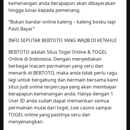
kemenangan anda berapapun akan dibayarakan
hingga lunas kepada pemenang.
“Bukan bandar online kaleng – kaleng bosku tapi
Pasti Bayar”
INFO SEPUTAR BEBTOTO YANG WAJIB DI KETAHUI
BEBTOTO adalah Situs Togel Online & TOGEL
Online di Indonesia. Dengan menyediakan
berbagai macam permainan yang seru dan
menarik di BEBTOTO, maka anda tidak perlu ragu
lagi untuk bergabung dan bermain bersama kami
situs judi online terpercaya yang akan membayar
berapapun kemenangan anda. Hanya dengan 1
User ID anda sudah dapat memainkan semua
permainan mulai dari togel, Live casino sampai
TOGEL online yang pastinya seru dan
menyenangkan.