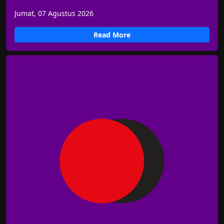
Jumat, 07 Agustus 2026
Read More