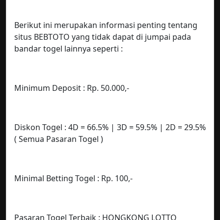
Berikut ini merupakan informasi penting tentang
situs BEBTOTO yang tidak dapat di jumpai pada
bandar togel lainnya seperti :
Minimum Deposit : Rp. 50.000,-
Diskon Togel : 4D = 66.5% | 3D = 59.5% | 2D = 29.5%
( Semua Pasaran Togel )
Minimal Betting Togel : Rp. 100,-
Pasaran Togel Terbaik : HONGKONG LOTTO