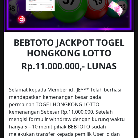
BEBTOTO JACKPOT TOGEL
HONGKONG LOTTO
Rp.11.000.000,- LUNAS
Selamat kepada Member id : JE*** Telah berhasil
mendapatkan kemenangan besar pada
permainan TOGE LHONGKONG LOTTO
kemenangan Sebesar Rp.11.000.000, Setelah
mengisi formulir withdraw dengan kurung waktu
hanya 5 – 10 menit pihak BEBTOTO sudah
melakukan transfer kepada pemilik User id dan