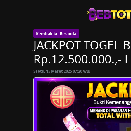
Kembali ke Beranda
JACKPOT TOGEL
Rp.12.500.000.,-
Sabtu, 15 Maret 2025 07:20 WIB