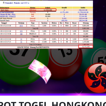
KPOT TOGEL HONGKON