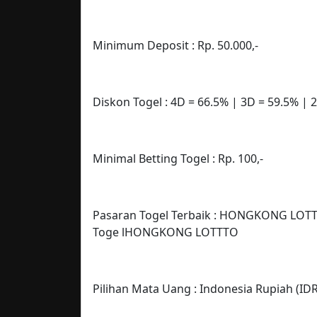
Minimum Deposit : Rp. 50.000,-
Diskon Togel : 4D = 66.5% | 3D = 59.5% | 
Minimal Betting Togel : Rp. 100,-
Pasaran Togel Terbaik : HONGKONG LO
Toge lHONGKONG LOTTTO
Pilihan Mata Uang : Indonesia Rupiah (IDR