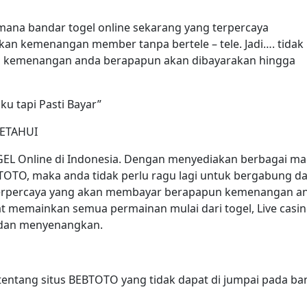
ana bandar togel online sekarang yang terpercaya
an kemenangan member tanpa bertele – tele. Jadi…. tidak
na kemenangan anda berapapun akan dibayarakan hingga
ku tapi Pasti Bayar”
KETAHUI
GEL Online di Indonesia. Dengan menyediakan berbagai m
TOTO, maka anda tidak perlu ragu lagi untuk bergabung d
 terpercaya yang akan membayar berapapun kemenangan a
t memainkan semua permainan mulai dari togel, Live casi
 dan menyenangkan.
 tentang situs BEBTOTO yang tidak dapat di jumpai pada ba