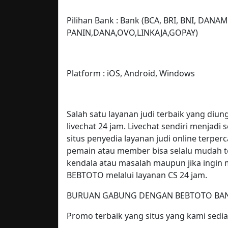
Pilihan Bank : Bank (BCA, BRI, BNI, DAN
PANIN,DANA,OVO,LINKAJA,GOPAY)
Platform : iOS, Android, Windows
Salah satu layanan judi terbaik yang diu
livechat 24 jam. Livechat sendiri menjadi 
situs penyedia layanan judi online terper
pemain atau member bisa selalu mudah 
kendala atau masalah maupun jika ingin m
BEBTOTO melalui layanan CS 24 jam.
BURUAN GABUNG DENGAN BEBTOTO BA
Promo terbaik yang situs yang kami sedia