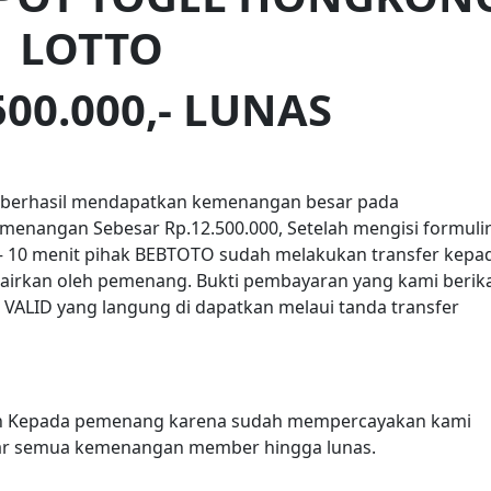
LOTTO
500.000,- LUNAS
h berhasil mendapatkan kemenangan besar pada
angan Sebesar Rp.12.500.000, Setelah mengisi formuli
– 10 menit pihak BEBTOTO sudah melakukan transfer kepa
 cairkan oleh pemenang. Bukti pembayaran yang kami berik
VALID yang langung di dapatkan melaui tanda transfer
h Kepada pemenang karena sudah mempercayakan kami
ar semua kemenangan member hingga lunas.