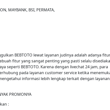
AMON, MAYBANK, BSI, PERMATA,
nggulkan BEBTOTO lewat layanan judinya adalah adanya fitu
sebuah fitur yang sangat penting yang pasti selalu disediak
caya seperti BEBTOTO. Karena dengan livechat 24 jam, para
terhubung pada layanan customer service ketika menemuk
engetahui informasi lebih lengkap terkait dengan layanan 
NYAK PROMONYA
kan :