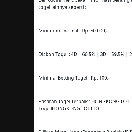
togel lainnya seperti :
Minimum Deposit : Rp. 50.000,-
Diskon Togel : 4D = 66.5% | 3D = 59.5% | 
Minimal Betting Togel : Rp. 100,-
Pasaran Togel Terbaik : HONGKONG LO
Toge lHONGKONG LOTTTO
Pilihan Mata Uang : Indonesia Rupiah (IDR