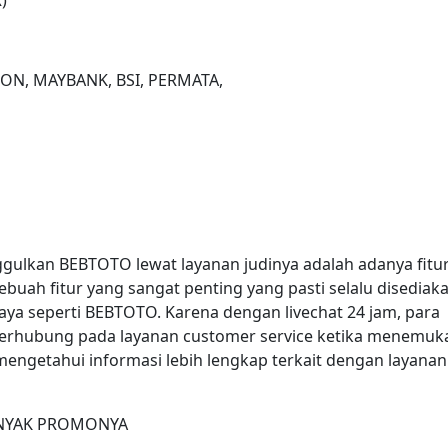
AMON, MAYBANK, BSI, PERMATA,
nggulkan BEBTOTO lewat layanan judinya adalah adanya fitu
sebuah fitur yang sangat penting yang pasti selalu disediak
caya seperti BEBTOTO. Karena dengan livechat 24 jam, para
terhubung pada layanan customer service ketika menemuk
engetahui informasi lebih lengkap terkait dengan layanan 
NYAK PROMONYA