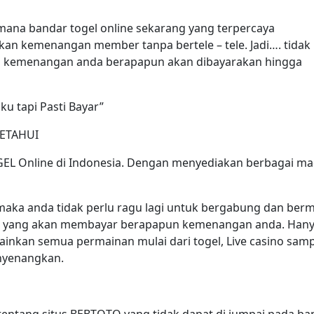
ana bandar togel online sekarang yang terpercaya
an kemenangan member tanpa bertele – tele. Jadi…. tidak
na kemenangan anda berapapun akan dibayarakan hingga
ku tapi Pasti Bayar”
KETAHUI
GEL Online di Indonesia. Dengan menyediakan berbagai m
maka anda tidak perlu ragu lagi untuk bergabung dan ber
aya yang akan membayar berapapun kemenangan anda. Han
inkan semua permainan mulai dari togel, Live casino samp
nyenangkan.
 tentang situs BEBTOTO yang tidak dapat di jumpai pada ba