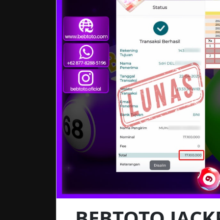
BEBTOTO JAC