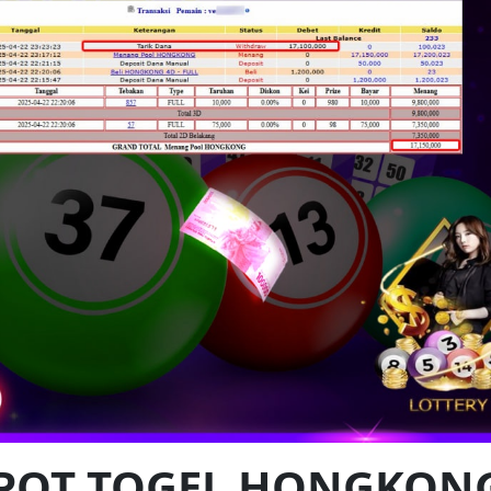
KPOT TOGEL HONGKON