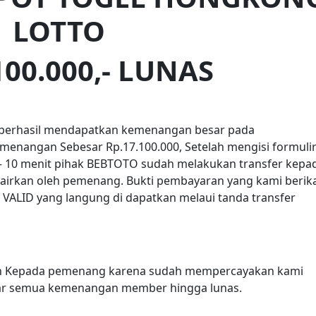
LOTTO
100.000,- LUNAS
h berhasil mendapatkan kemenangan besar pada
angan Sebesar Rp.17.100.000, Setelah mengisi formuli
– 10 menit pihak BEBTOTO sudah melakukan transfer kepa
 cairkan oleh pemenang. Bukti pembayaran yang kami berik
VALID yang langung di dapatkan melaui tanda transfer
h Kepada pemenang karena sudah mempercayakan kami
ar semua kemenangan member hingga lunas.