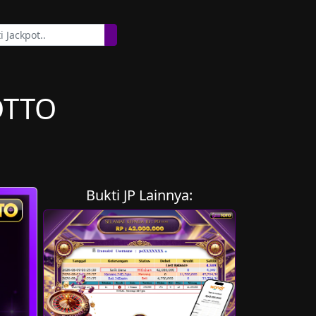
OTTO
Bukti JP Lainnya: