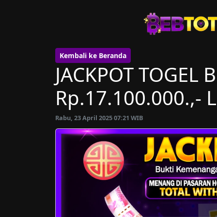
Kembali ke Beranda
JACKPOT TOGEL
Rp.17.100.000.,-
Rabu, 23 April 2025 07:21 WIB