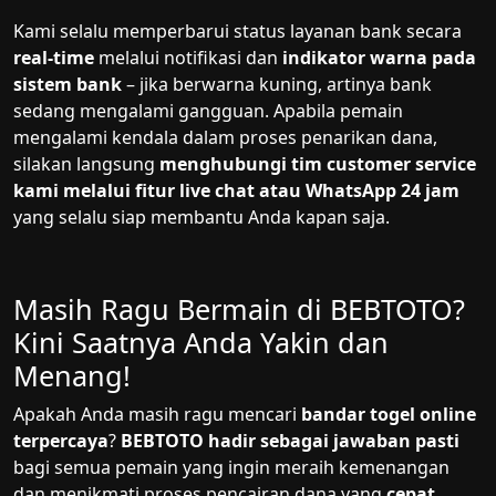
Kami selalu memperbarui status layanan bank secara
real-time
melalui notifikasi dan
indikator warna pada
sistem bank
– jika berwarna kuning, artinya bank
sedang mengalami gangguan. Apabila pemain
mengalami kendala dalam proses penarikan dana,
silakan langsung
menghubungi tim customer service
kami melalui fitur live chat atau WhatsApp 24 jam
yang selalu siap membantu Anda kapan saja.
Masih Ragu Bermain di BEBTOTO?
Kini Saatnya Anda Yakin dan
Menang!
Apakah Anda masih ragu mencari
bandar togel online
terpercaya
?
BEBTOTO hadir sebagai jawaban pasti
bagi semua pemain yang ingin meraih kemenangan
dan menikmati proses pencairan dana yang
cepat,