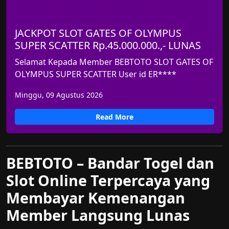
JACKPOT SLOT GATES OF OLYMPUS
SUPER SCATTER Rp.45.000.000.,- LUNAS
Selamat Kepada Member BEBTOTO SLOT GATES OF
OLYMPUS SUPER SCATTER User id ER****
Minggu, 09 Agustus 2026
Read More
BEBTOTO – Bandar Togel dan
Slot Online Terpercaya yang
Membayar Kemenangan
Member Langsung Lunas