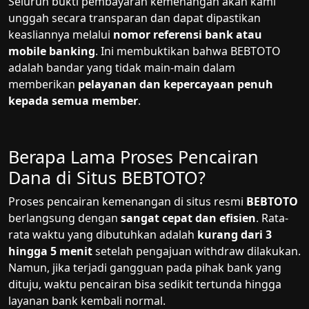
Seluruh bukti pembayaran kemenangan akan kami
unggah secara transparan dan dapat dipastikan
keasliannya melalui
nomor referensi bank atau
mobile banking
. Ini membuktikan bahwa BEBTOTO
adalah bandar yang tidak main-main dalam
memberikan
pelayanan dan kepercayaan penuh
kepada semua member
.
Berapa Lama Proses Pencairan
Dana di Situs BEBTOTO?
Proses pencairan kemenangan di situs resmi
BEBTOTO
berlangsung dengan
sangat cepat dan efisien
. Rata-
rata waktu yang dibutuhkan adalah
kurang dari 3
hingga 5 menit
setelah pengajuan withdraw dilakukan.
Namun, jika terjadi gangguan pada pihak bank yang
dituju, waktu pencairan bisa sedikit tertunda hingga
layanan bank kembali normal.