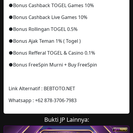
●Bonus Cashback TOGEL Games 10%
●Bonus Cashback Live Games 10%
●Bonus Rollingan TOGEL 0.5%
●Bonus Ajak Teman 1% ( Togel )
●Bonus Refferal TOGEL & Casino 0.1%
●Bonus FreeSpin Murni + Buy FreeSpin
Link Alternatif : BEBTOTO.NET
Whatsapp : +62 878-3706-7983
Bukti JP Lainnya: