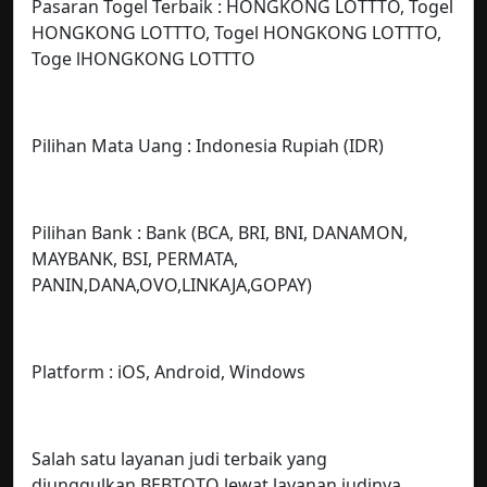
Pasaran Togel Terbaik : HONGKONG LOTTTO, Togel
HONGKONG LOTTTO, Togel HONGKONG LOTTTO,
Toge lHONGKONG LOTTTO
Pilihan Mata Uang : Indonesia Rupiah (IDR)
Pilihan Bank : Bank (BCA, BRI, BNI, DANAMON,
MAYBANK, BSI, PERMATA,
PANIN,DANA,OVO,LINKAJA,GOPAY)
Platform : iOS, Android, Windows
Salah satu layanan judi terbaik yang
diunggulkan BEBTOTO lewat layanan judinya