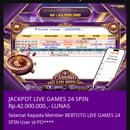
JACKPOT LIVE GAMES 24 SPIN
Rp.42.000.000.,- LUNAS
Selamat Kepada Member BEBTOTO LIVE GAMES 24
SPIN User id PO****