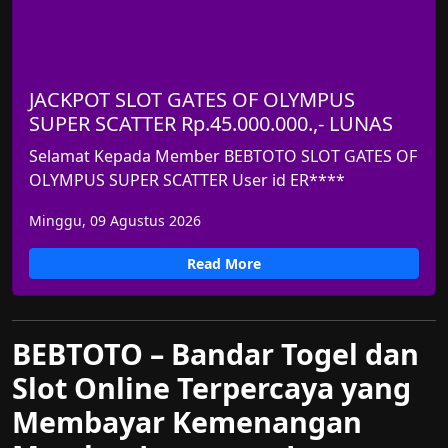
JACKPOT SLOT GATES OF OLYMPUS
SUPER SCATTER Rp.45.000.000.,- LUNAS
Selamat Kepada Member BEBTOTO SLOT GATES OF
OLYMPUS SUPER SCATTER User id ER****
Minggu, 09 Agustus 2026
Read More
BEBTOTO – Bandar Togel dan
Slot Online Terpercaya yang
Membayar Kemenangan