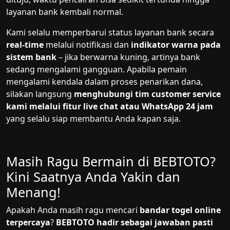
layanan bank kembali normal.
Kami selalu memperbarui status layanan bank secara
real-time
melalui notifikasi dan
indikator warna pada
sistem bank
– jika berwarna kuning, artinya bank
sedang mengalami gangguan. Apabila pemain
mengalami kendala dalam proses penarikan dana,
silakan langsung
menghubungi tim customer service
kami melalui fitur live chat atau WhatsApp 24 jam
yang selalu siap membantu Anda kapan saja.
Masih Ragu Bermain di BEBTOTO?
Kini Saatnya Anda Yakin dan
Menang!
Apakah Anda masih ragu mencari
bandar togel online
terpercaya
?
BEBTOTO hadir sebagai jawaban pasti