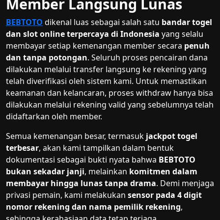
Member Langsung Lunas
BEBTOTO
dikenal luas sebagai salah satu
bandar togel
dan slot online terpercaya di Indonesia
yang selalu
membayar setiap kemenangan member secara
penuh
dan tanpa potongan
. Seluruh proses pencairan dana
dilakukan melalui transfer langsung ke rekening yang
telah diverifikasi oleh sistem kami. Untuk memastikan
keamanan dan kelancaran, proses withdraw hanya bisa
dilakukan melalui rekening valid yang sebelumnya telah
didaftarkan oleh member.
Semua kemenangan besar, termasuk
jackpot togel
terbesar
, akan kami tampilkan dalam bentuk
dokumentasi sebagai bukti nyata bahwa
BEBTOTO
bukan sekadar janji
, melainkan
komitmen dalam
membayar hingga lunas tanpa drama
. Demi menjaga
privasi pemain, kami melakukan
sensor pada 4 digit
nomor rekening dan nama pemilik rekening
,
sehingga kerahasiaan data tetap terjaga.