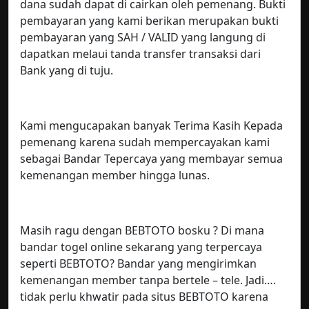
dana sudah dapat di cairkan oleh pemenang. Bukti
pembayaran yang kami berikan merupakan bukti
pembayaran yang SAH / VALID yang langung di
dapatkan melaui tanda transfer transaksi dari
Bank yang di tuju.
Kami mengucapakan banyak Terima Kasih Kepada
pemenang karena sudah mempercayakan kami
sebagai Bandar Tepercaya yang membayar semua
kemenangan member hingga lunas.
Masih ragu dengan BEBTOTO bosku ? Di mana
bandar togel online sekarang yang terpercaya
seperti BEBTOTO? Bandar yang mengirimkan
kemenangan member tanpa bertele – tele. Jadi….
tidak perlu khwatir pada situs BEBTOTO karena