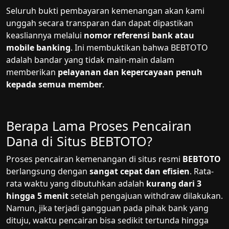
Seluruh bukti pembayaran kemenangan akan kami
unggah secara transparan dan dapat dipastikan
keasliannya melalui
nomor referensi bank atau
mobile banking
. Ini membuktikan bahwa BEBTOTO
adalah bandar yang tidak main-main dalam
memberikan
pelayanan dan kepercayaan penuh
kepada semua member
.
Berapa Lama Proses Pencairan
Dana di Situs BEBTOTO?
Proses pencairan kemenangan di situs resmi
BEBTOTO
berlangsung dengan
sangat cepat dan efisien
. Rata-
rata waktu yang dibutuhkan adalah
kurang dari 3
hingga 5 menit
setelah pengajuan withdraw dilakukan.
Namun, jika terjadi gangguan pada pihak bank yang
dituju, waktu pencairan bisa sedikit tertunda hingga