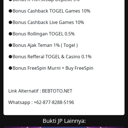
●Bonus Cashback TOGEL Games 10%
●Bonus Cashback Live Games 10%
●Bonus Rollingan TOGEL 0.5%
●Bonus Ajak Teman 1% ( Togel )
●Bonus Refferal TOGEL & Casino 0.1%
●Bonus FreeSpin Murni + Buy FreeSpin
Link Alternatif : BEBTOTO.NET
Whatsapp : +62-877-8288-5196
Bukti JP Lainnya: