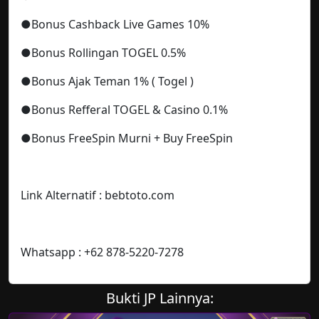
●Bonus Cashback Live Games 10%
●Bonus Rollingan TOGEL 0.5%
●Bonus Ajak Teman 1% ( Togel )
●Bonus Refferal TOGEL & Casino 0.1%
●Bonus FreeSpin Murni + Buy FreeSpin
Link Alternatif : bebtoto.com
Whatsapp : +62 878-5220-7278
Bukti JP Lainnya: