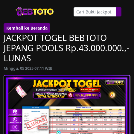
Kembali ke Beranda
JACKPOT TOGEL BEBTOTO
JEPANG POOLS Rp.43.000.000.,-
LUNAS
Minggu, 05 2025 07:11 WIB