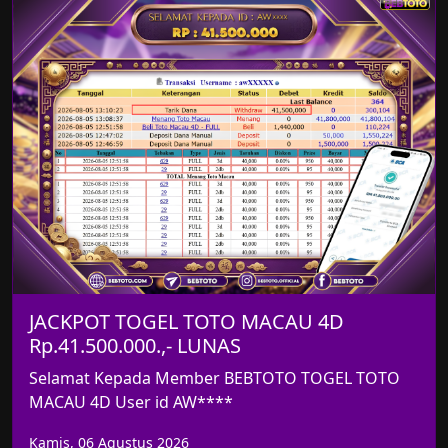
JACKPOT TOGEL TOTO MACAU 4D
Rp.41.500.000.,- LUNAS
Selamat Kepada Member BEBTOTO TOGEL TOTO
MACAU 4D User id AW****
Kamis, 06 Agustus 2026