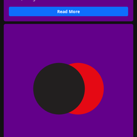
Read More