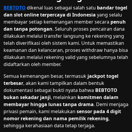
BEBTOTO
dikenal luas sebagai salah satu
bandar togel
dan slot online terpercaya di Indonesia
yang selalu
membayar setiap kemenangan member secara
penuh
dan tanpa potongan
. Seluruh proses pencairan dana
dilakukan melalui transfer langsung ke rekening yang
telah diverifikasi oleh sistem kami. Untuk memastikan
keamanan dan kelancaran, proses withdraw hanya bisa
dilakukan melalui rekening valid yang sebelumnya telah
didaftarkan oleh member.
Semua kemenangan besar, termasuk
jackpot togel
terbesar
, akan kami tampilkan dalam bentuk
dokumentasi sebagai bukti nyata bahwa
BEBTOTO
bukan sekadar janji
, melainkan
komitmen dalam
membayar hingga lunas tanpa drama
. Demi menjaga
privasi pemain, kami melakukan
sensor pada 4 digit
nomor rekening dan nama pemilik rekening
,
sehingga kerahasiaan data tetap terjaga.