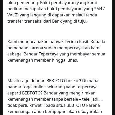
oleh pemenang. Bukti pembayaran yang kami
berikan merupakan bukti pembayaran yang SAH /
VALID yang langung di dapatkan melaui tanda
transfer transaksi dari Bank yang di tuju.
Kami mengucapakan banyak Terima Kasih Kepada
pemenang karena sudah mempercayakan kami
sebagai Bandar Tepercaya yang membayar semua
kemenangan member hingga lunas.
Masih ragu dengan BEBTOTO bosku ? Di mana
bandar togel online sekarang yang terpercaya
seperti BEBTOTO? Bandar yang mengirimkan
kemenangan member tanpa bertele – tele. Jadi….
tidak perlu khwatir pada situs BEBTOTO karena
kemenangan anda berapapun akan dibayarakan