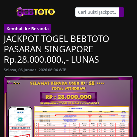
Kembali ke Beranda
JACKPOT TOGEL BEBTOTO
PASARAN SINGAPORE
Rp.28.000.000.,- LUNAS
Selasa, 06 Januari 2026 08:04 WIB