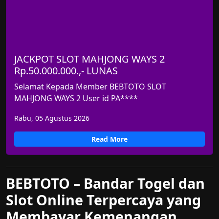
JACKPOT SLOT MAHJONG WAYS 2
Rp.50.000.000.,- LUNAS
Selamat Kepada Member BEBTOTO SLOT
MAHJONG WAYS 2 User id PA****
Rabu, 05 Agustus 2026
Read More
BEBTOTO – Bandar Togel dan
Slot Online Terpercaya yang
Membayar Kemenangan