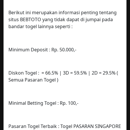
Berikut ini merupakan informasi penting tentang
situs BEBTOTO yang tidak dapat di jumpai pada
bandar togel lainnya seperti :
Minimum Deposit : Rp. 50.000,-
Diskon Togel : = 66.5% | 3D = 59.5% | 2D = 29.5% (
Semua Pasaran Togel )
Minimal Betting Togel : Rp. 100,-
Pasaran Togel Terbaik : Togel PASARAN SINGAPORE