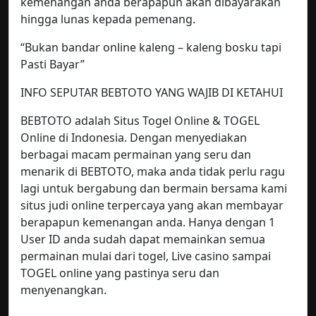
kemenangan anda berapapun akan dibayarakan
hingga lunas kepada pemenang.
“Bukan bandar online kaleng – kaleng bosku tapi
Pasti Bayar”
INFO SEPUTAR BEBTOTO YANG WAJIB DI KETAHUI
BEBTOTO adalah Situs Togel Online & TOGEL
Online di Indonesia. Dengan menyediakan
berbagai macam permainan yang seru dan
menarik di BEBTOTO, maka anda tidak perlu ragu
lagi untuk bergabung dan bermain bersama kami
situs judi online terpercaya yang akan membayar
berapapun kemenangan anda. Hanya dengan 1
User ID anda sudah dapat memainkan semua
permainan mulai dari togel, Live casino sampai
TOGEL online yang pastinya seru dan
menyenangkan.