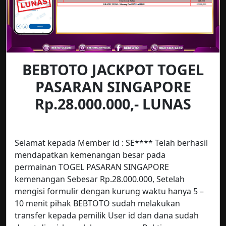
BEBTOTO JACKPOT TOGEL
PASARAN SINGAPORE
Rp.28.000.000,- LUNAS
Selamat kepada Member id : SE**** Telah berhasil
mendapatkan kemenangan besar pada
permainan TOGEL PASARAN SINGAPORE
kemenangan Sebesar Rp.28.000.000, Setelah
mengisi formulir dengan kurung waktu hanya 5 –
10 menit pihak BEBTOTO sudah melakukan
transfer kepada pemilik User id dan dana sudah