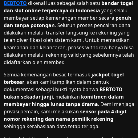
BEBTOTO
dikenal luas sebagai salah satu
bandar togel
dan slot online terpercaya di Indonesia
yang selalu
membayar setiap kemenangan member secara
penuh
dan tanpa potongan
. Seluruh proses pencairan dana
dilakukan melalui transfer langsung ke rekening yang
telah diverifikasi oleh sistem kami. Untuk memastikan
keamanan dan kelancaran, proses withdraw hanya bisa
dilakukan melalui rekening valid yang sebelumnya telah
didaftarkan oleh member.
Semua kemenangan besar, termasuk
jackpot togel
terbesar
, akan kami tampilkan dalam bentuk
dokumentasi sebagai bukti nyata bahwa
BEBTOTO
bukan sekadar janji
, melainkan
komitmen dalam
membayar hingga lunas tanpa drama
. Demi menjaga
privasi pemain, kami melakukan
sensor pada 4 digit
nomor rekening dan nama pemilik rekening
,
sehingga kerahasiaan data tetap terjaga.