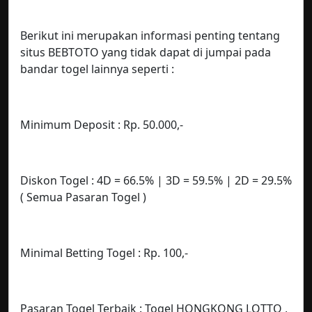
Berikut ini merupakan informasi penting tentang
situs BEBTOTO yang tidak dapat di jumpai pada
bandar togel lainnya seperti :
Minimum Deposit : Rp. 50.000,-
Diskon Togel : 4D = 66.5% | 3D = 59.5% | 2D = 29.5%
( Semua Pasaran Togel )
Minimal Betting Togel : Rp. 100,-
Pasaran Togel Terbaik : Togel HONGKONG LOTTO ,