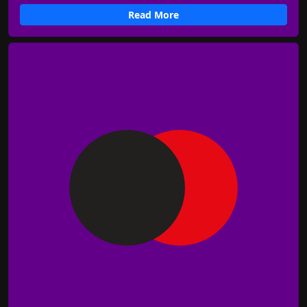
Read More