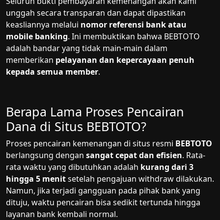
Seluruh bukti pembayaran kemenangan akan kami
unggah secara transparan dan dapat dipastikan
keasliannya melalui
nomor referensi bank atau
mobile banking
. Ini membuktikan bahwa BEBTOTO
adalah bandar yang tidak main-main dalam
memberikan
pelayanan dan kepercayaan penuh
kepada semua member
.
Berapa Lama Proses Pencairan
Dana di Situs BEBTOTO?
Proses pencairan kemenangan di situs resmi
BEBTOTO
berlangsung dengan
sangat cepat dan efisien
. Rata-
rata waktu yang dibutuhkan adalah
kurang dari 3
hingga 5 menit
setelah pengajuan withdraw dilakukan.
Namun, jika terjadi gangguan pada pihak bank yang
dituju, waktu pencairan bisa sedikit tertunda hingga
layanan bank kembali normal.