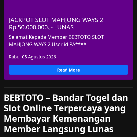
JACKPOT SLOT MAHJONG WAYS 2
Rp.50.000.000.,- LUNAS
Selamat Kepada Member BEBTOTO SLOT
MAHJONG WAYS 2 User id PA****
Rabu, 05 Agustus 2026
Read More
BEBTOTO – Bandar Togel dan
Slot Online Terpercaya yang
Membayar Kemenangan
Member Langsung Lunas