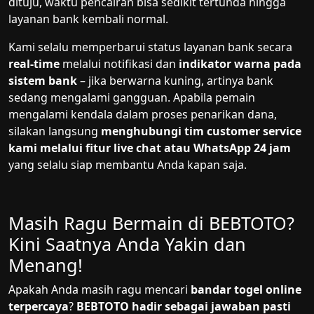
dituju, waktu pencairan bisa sedikit tertunda hingga
layanan bank kembali normal.
Kami selalu memperbarui status layanan bank secara
real-time
melalui notifikasi dan
indikator warna pada
sistem bank
– jika berwarna kuning, artinya bank
sedang mengalami gangguan. Apabila pemain
mengalami kendala dalam proses penarikan dana,
silakan langsung
menghubungi tim customer service
kami melalui fitur live chat atau WhatsApp 24 jam
yang selalu siap membantu Anda kapan saja.
Masih Ragu Bermain di BEBTOTO?
Kini Saatnya Anda Yakin dan
Menang!
Apakah Anda masih ragu mencari
bandar togel online
terpercaya
?
BEBTOTO hadir sebagai jawaban pasti