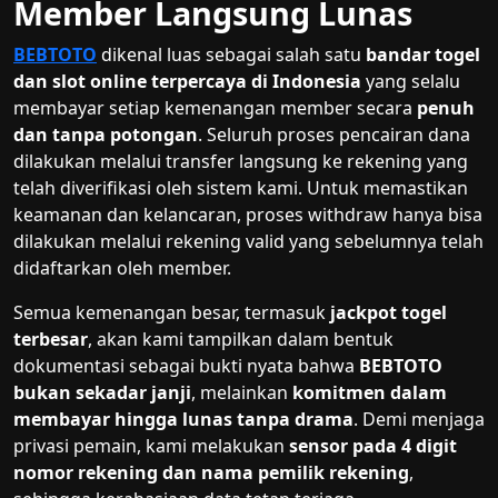
Member Langsung Lunas
BEBTOTO
dikenal luas sebagai salah satu
bandar togel
dan slot online terpercaya di Indonesia
yang selalu
membayar setiap kemenangan member secara
penuh
dan tanpa potongan
. Seluruh proses pencairan dana
dilakukan melalui transfer langsung ke rekening yang
telah diverifikasi oleh sistem kami. Untuk memastikan
keamanan dan kelancaran, proses withdraw hanya bisa
dilakukan melalui rekening valid yang sebelumnya telah
didaftarkan oleh member.
Semua kemenangan besar, termasuk
jackpot togel
terbesar
, akan kami tampilkan dalam bentuk
dokumentasi sebagai bukti nyata bahwa
BEBTOTO
bukan sekadar janji
, melainkan
komitmen dalam
membayar hingga lunas tanpa drama
. Demi menjaga
privasi pemain, kami melakukan
sensor pada 4 digit
nomor rekening dan nama pemilik rekening
,