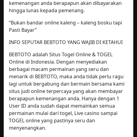
kemenangan anda berapapun akan dibayarakan
hingga lunas kepada pemenang.
“Bukan bandar online kaleng – kaleng bosku tapi
Pasti Bayar”
INFO SEPUTAR BEBTOTO YANG WAJIB DI KETAHUI
BEBTOTO adalah Situs Togel Online & TOGEL
Online di Indonesia. Dengan menyediakan
berbagai macam permainan yang seru dan
menarik di BEBTOTO, maka anda tidak perlu ragu
lagi untuk bergabung dan bermain bersama kami
situs judi online terpercaya yang akan membayar
berapapun kemenangan anda. Hanya dengan 1
User ID anda sudah dapat memainkan semua
permainan mulai dari togel, Live casino sampai
TOGEL online yang pastinya seru dan
menyenangkan.