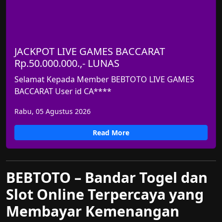
JACKPOT LIVE GAMES BACCARAT
Rp.50.000.000.,- LUNAS
Selamat Kepada Member BEBTOTO LIVE GAMES
BACCARAT User id CA****
Rabu, 05 Agustus 2026
Read More
BEBTOTO – Bandar Togel dan
Slot Online Terpercaya yang
Membayar Kemenangan