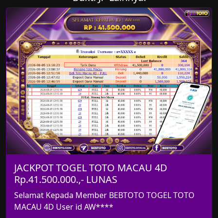
JACKPOT TOGEL TOTO MACAU 4D
Rp.41.500.000.,- LUNAS
Selamat Kepada Member BEBTOTO TOGEL TOTO
MACAU 4D User id AW****