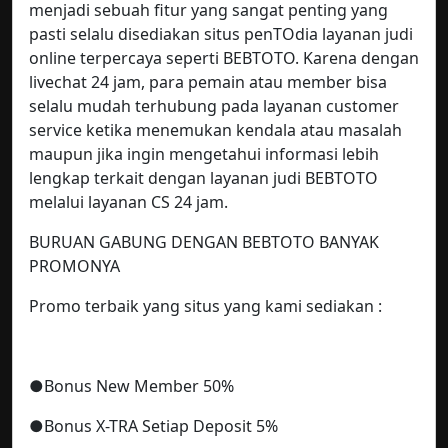
menjadi sebuah fitur yang sangat penting yang
pasti selalu disediakan situs penTOdia layanan judi
online terpercaya seperti BEBTOTO. Karena dengan
livechat 24 jam, para pemain atau member bisa
selalu mudah terhubung pada layanan customer
service ketika menemukan kendala atau masalah
maupun jika ingin mengetahui informasi lebih
lengkap terkait dengan layanan judi BEBTOTO
melalui layanan CS 24 jam.
BURUAN GABUNG DENGAN BEBTOTO BANYAK
PROMONYA
Promo terbaik yang situs yang kami sediakan :
●Bonus New Member 50%
●Bonus X-TRA Setiap Deposit 5%