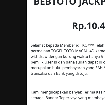
BEBTOTO JACK
Rp.10.
Selamat kepada Member id : KO*** Tela
permainan TOGEL TOTO MACAU 4D kemenan
withdraw dengan kurung waktu hanya 5 
pemilik User id dan dana sudah dapat di
merupakan bukti pembayaran yang SAH / 
transaksi dari Bank yang di tuju.
Kami mengucapakan banyak Terima Kasi
sebagai Bandar Tepercaya yang membay