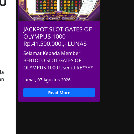
U
JACKPOT SLOT GATES OF
OLYMPUS 1000
Rp.41.500.000.,- LUNAS
Selamat Kepada Member
BEBTOTO SLOT GATES OF
OLYMPUS 1000 User id RE****
da
an
Jumat, 07 Agustus 2026
Read More