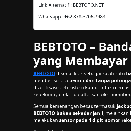
Link Alternatif : BEBTOTO.NET
Whatsapp : +62 878-3706-7983
BEBTOTO – Banda
yang Membayar
BEBTOTO
dikenal luas sebagai salah satu
ba
member secara
penuh dan tanpa potong
diverifikasi oleh sistem kami. Untuk memas
sebelumnya telah didaftarkan oleh member.
Semua kemenangan besar, termasuk
jackpo
BEBTOTO bukan sekadar janji
, melainkan
melakukan
sensor pada 4 digit nomor re