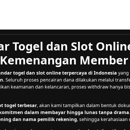
r Togel dan Slot Onlin
 Kemenangan Member 
ndar togel dan slot online terpercaya di Indonesia
yang 
an
. Seluruh proses pencairan dana dilakukan melalui transf
tikan keamanan dan kelancaran, proses withdraw hanya bisa
t togel terbesar
, akan kami tampilkan dalam bentuk doku
komitmen dalam membayar hingga lunas tanpa drama
kening dan nama pemilik rekening
, sehingga kerahasiaan d