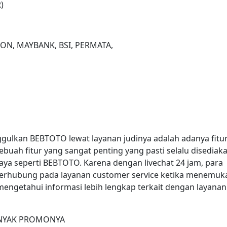
)
AMON, MAYBANK, BSI, PERMATA,
nggulkan BEBTOTO lewat layanan judinya adalah adanya fitu
sebuah fitur yang sangat penting yang pasti selalu disediak
caya seperti BEBTOTO. Karena dengan livechat 24 jam, para
terhubung pada layanan customer service ketika menemuk
engetahui informasi lebih lengkap terkait dengan layanan 
NYAK PROMONYA