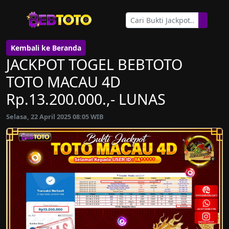
Kembali ke Beranda
JACKPOT TOGEL BEBTOTO
TOTO MACAU 4D
Rp.13.200.000.,- LUNAS
Selasa, 22 April 2025 08:05 WIB