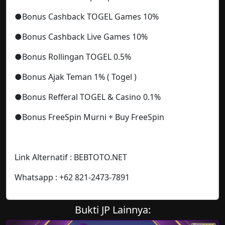
●Bonus Cashback TOGEL Games 10%
●Bonus Cashback Live Games 10%
●Bonus Rollingan TOGEL 0.5%
●Bonus Ajak Teman 1% ( Togel )
●Bonus Refferal TOGEL & Casino 0.1%
●Bonus FreeSpin Murni + Buy FreeSpin
Link Alternatif : BEBTOTO.NET
Whatsapp : +62 821-2473-7891
Bukti JP Lainnya: