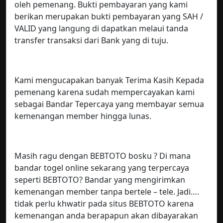
oleh pemenang. Bukti pembayaran yang kami
berikan merupakan bukti pembayaran yang SAH /
VALID yang langung di dapatkan melaui tanda
transfer transaksi dari Bank yang di tuju.
Kami mengucapakan banyak Terima Kasih Kepada
pemenang karena sudah mempercayakan kami
sebagai Bandar Tepercaya yang membayar semua
kemenangan member hingga lunas.
Masih ragu dengan BEBTOTO bosku ? Di mana
bandar togel online sekarang yang terpercaya
seperti BEBTOTO? Bandar yang mengirimkan
kemenangan member tanpa bertele – tele. Jadi….
tidak perlu khwatir pada situs BEBTOTO karena
kemenangan anda berapapun akan dibayarakan