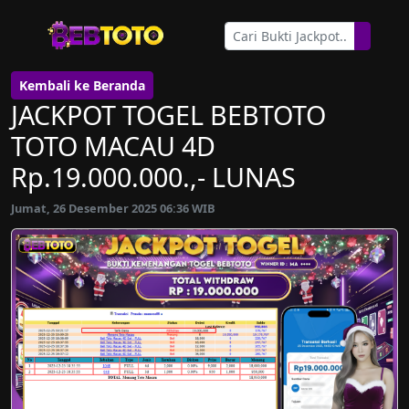
Kembali ke Beranda
JACKPOT TOGEL BEBTOTO
TOTO MACAU 4D
Rp.19.000.000.,- LUNAS
Jumat, 26 Desember 2025 06:36 WIB