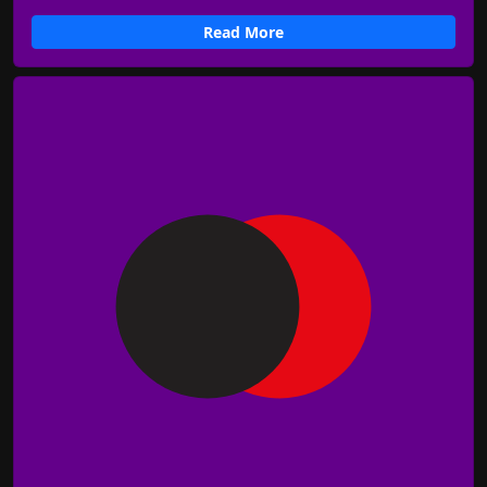
Read More