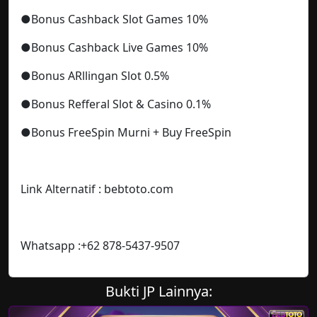
●Bonus Cashback Slot Games 10%
●Bonus Cashback Live Games 10%
●Bonus ARllingan Slot 0.5%
●Bonus Refferal Slot & Casino 0.1%
●Bonus FreeSpin Murni + Buy FreeSpin
Link Alternatif : bebtoto.com
Whatsapp :+62 878-5437-9507
Bukti JP Lainnya: