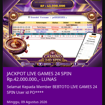
JACKPOT LIVE GAMES 24 SPIN
Rp.42.000.000.,- LUNAS
Selamat Kepada Member BEBTOTO LIVE GAMES 24
SPIN User id PO****
Minggu, 09 Agustus 2026