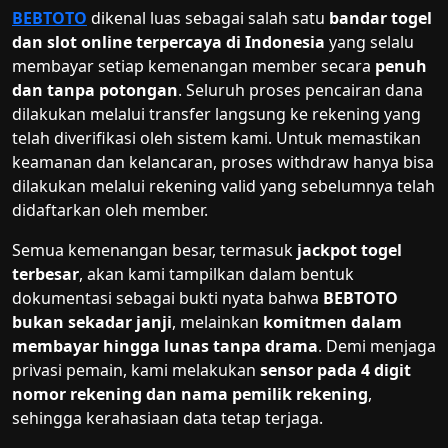
BEBTOTO
dikenal luas sebagai salah satu
bandar togel
dan slot online terpercaya di Indonesia
yang selalu
membayar setiap kemenangan member secara
penuh
dan tanpa potongan
. Seluruh proses pencairan dana
dilakukan melalui transfer langsung ke rekening yang
telah diverifikasi oleh sistem kami. Untuk memastikan
keamanan dan kelancaran, proses withdraw hanya bisa
dilakukan melalui rekening valid yang sebelumnya telah
didaftarkan oleh member.
Semua kemenangan besar, termasuk
jackpot togel
terbesar
, akan kami tampilkan dalam bentuk
dokumentasi sebagai bukti nyata bahwa
BEBTOTO
bukan sekadar janji
, melainkan
komitmen dalam
membayar hingga lunas tanpa drama
. Demi menjaga
privasi pemain, kami melakukan
sensor pada 4 digit
nomor rekening dan nama pemilik rekening
,
sehingga kerahasiaan data tetap terjaga.