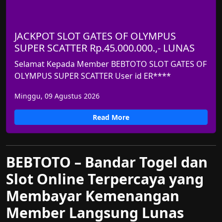
JACKPOT SLOT GATES OF OLYMPUS
SUPER SCATTER Rp.45.000.000.,- LUNAS
Selamat Kepada Member BEBTOTO SLOT GATES OF
OLYMPUS SUPER SCATTER User id ER****
Minggu, 09 Agustus 2026
Read More
BEBTOTO – Bandar Togel dan
Slot Online Terpercaya yang
Membayar Kemenangan
Member Langsung Lunas