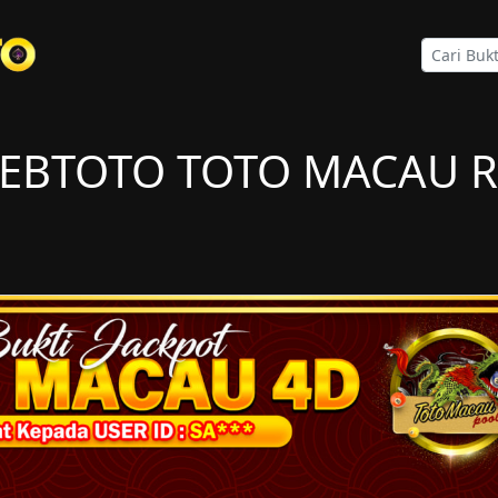
EBTOTO TOTO MACAU Rp.