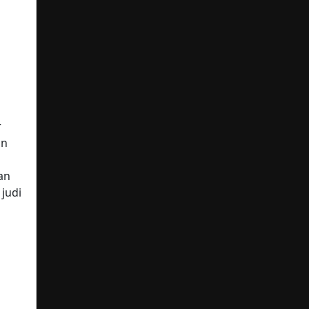
r
an
an
judi