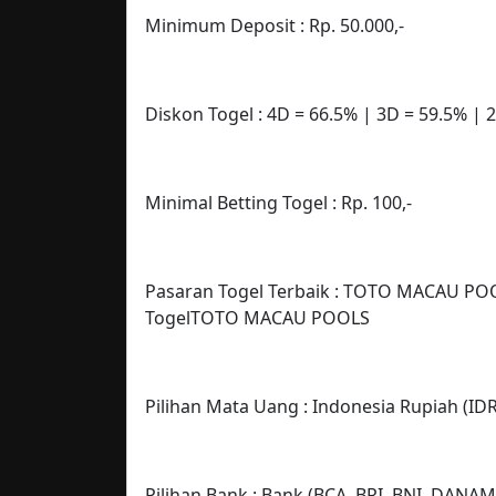
Minimum Deposit : Rp. 50.000,-
Diskon Togel : 4D = 66.5% | 3D = 59.5% | 
Minimal Betting Togel : Rp. 100,-
Pasaran Togel Terbaik : TOTO MACAU 
TogelTOTO MACAU POOLS
Pilihan Mata Uang : Indonesia Rupiah (IDR
Pilihan Bank : Bank (BCA, BRI, BNI, DAN