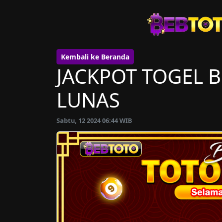
Kembali ke Beranda
JACKPOT TOGEL B
LUNAS
Sabtu, 12 2024 06:44 WIB