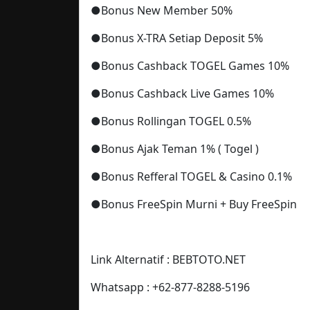
●Bonus New Member 50%
●Bonus X-TRA Setiap Deposit 5%
●Bonus Cashback TOGEL Games 10%
●Bonus Cashback Live Games 10%
●Bonus Rollingan TOGEL 0.5%
●Bonus Ajak Teman 1% ( Togel )
●Bonus Refferal TOGEL & Casino 0.1%
●Bonus FreeSpin Murni + Buy FreeSpin
Link Alternatif : BEBTOTO.NET
Whatsapp : +62-877-8288-5196