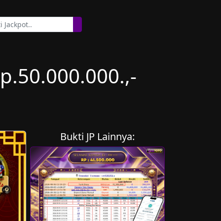
50.000.000.,-
Bukti JP Lainnya: