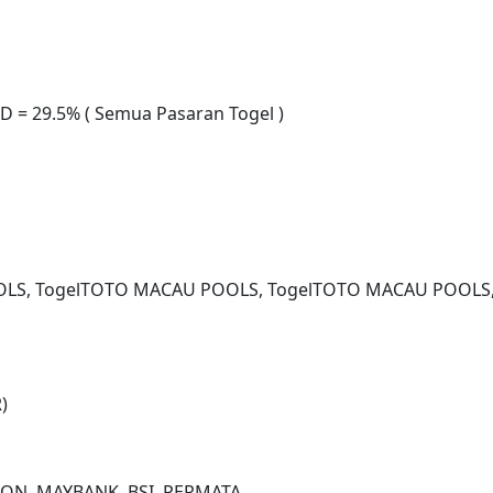
2D = 29.5% ( Semua Pasaran Togel )
POOLS, TogelTOTO MACAU POOLS, TogelTOTO MACAU POOLS
)
AMON, MAYBANK, BSI, PERMATA,