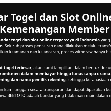
r Togel dan Slot Onlin
 Kemenangan Member 
ndar togel dan slot online terpercaya di Indonesia
yang 
an
. Seluruh proses pencairan dana dilakukan melalui transf
tikan keamanan dan kelancaran, proses withdraw hanya bisa
t togel terbesar
, akan kami tampilkan dalam bentuk doku
komitmen dalam membayar hingga lunas tanpa drama
kening dan nama pemilik rekening
, sehingga kerahasiaan d
 kami unggah secara transparan dan dapat dipastikan ke
ahwa BEBTOTO adalah bandar yang tidak main-main dalam