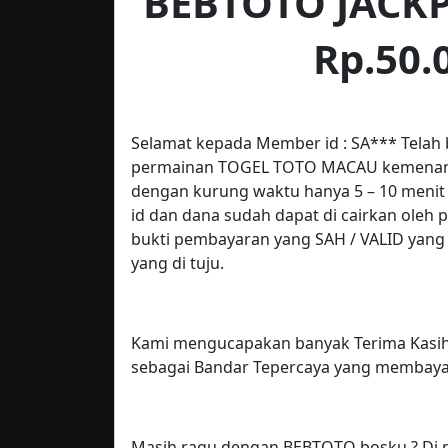
BEBTOTO JACK
Rp.50.
Selamat kepada Member id : SA*** Tela
permainan TOGEL TOTO MACAU kemenangan
dengan kurung waktu hanya 5 – 10 menit
id dan dana sudah dapat di cairkan ole
bukti pembayaran yang SAH / VALID yang 
yang di tuju.
Kami mengucapakan banyak Terima Kasi
sebagai Bandar Tepercaya yang membay
Masih ragu dengan BEBTOTO bosku ? Di m