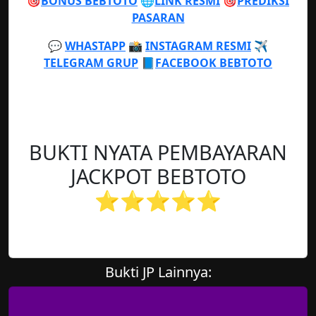
🎯
BONUS BEBTOTO
🌐
LINK RESMI
🎯
PREDIKSI
PASARAN
💬
WHASTAPP
📸
INSTAGRAM RESMI
✈️
TELEGRAM GRUP
📘
FACEBOOK BEBTOTO
BUKTI NYATA PEMBAYARAN
JACKPOT BEBTOTO
⭐️⭐️⭐️⭐️⭐️
Bukti JP Lainnya: