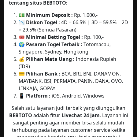
tentang situs BEBTOTO:
💵
Minimum Deposit :
Rp. 1.000,-
📉
Diskon Togel :
4D = 66.5% | 3D = 59.5% | 2D
= 29.5% (Semua Pasaran)
🎟️
Minimal Betting Togel :
Rp. 100,-
🌍
Pasaran Togel Terbaik :
Totomacau,
Singapore, Sydney, Hongkong
💰
Pilihan Mata Uang :
Indonesia Rupiah
(IDR)
💳
Pilihan Bank :
BCA, BRI, BNI, DANAMON,
MAYBANK, BSI, PERMATA, PANIN, DANA, OVO,
LINKAJA, GOPAY
📱
Platform :
iOS, Android, Windows
Salah satu layanan judi terbaik yang diunggulkan
BEBTOTO
adalah fitur
Livechat 24 jam
. Layanan ini
sangat penting agar member bisa selalu mudah
terhubung pada layanan customer service ketika