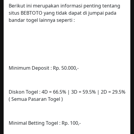
Berikut ini merupakan informasi penting tentang
situs BEBTOTO yang tidak dapat di jumpai pada
bandar togel lainnya seperti :
Minimum Deposit : Rp. 50.000,-
Diskon Togel : 4D = 66.5% | 3D = 59.5% | 2D = 29.5%
( Semua Pasaran Togel )
Minimal Betting Togel : Rp. 100,-