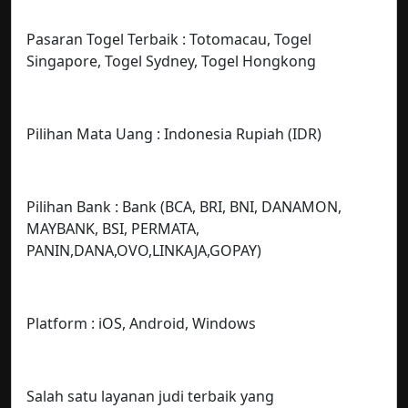
Pasaran Togel Terbaik : Totomacau, Togel
Singapore, Togel Sydney, Togel Hongkong
Pilihan Mata Uang : Indonesia Rupiah (IDR)
Pilihan Bank : Bank (BCA, BRI, BNI, DANAMON,
MAYBANK, BSI, PERMATA,
PANIN,DANA,OVO,LINKAJA,GOPAY)
Platform : iOS, Android, Windows
Salah satu layanan judi terbaik yang