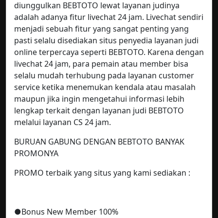
diunggulkan BEBTOTO lewat layanan judinya
adalah adanya fitur livechat 24 jam. Livechat sendiri
menjadi sebuah fitur yang sangat penting yang
pasti selalu disediakan situs penyedia layanan judi
online terpercaya seperti BEBTOTO. Karena dengan
livechat 24 jam, para pemain atau member bisa
selalu mudah terhubung pada layanan customer
service ketika menemukan kendala atau masalah
maupun jika ingin mengetahui informasi lebih
lengkap terkait dengan layanan judi BEBTOTO
melalui layanan CS 24 jam.
BURUAN GABUNG DENGAN BEBTOTO BANYAK
PROMONYA
PROMO terbaik yang situs yang kami sediakan :
●Bonus New Member 100%