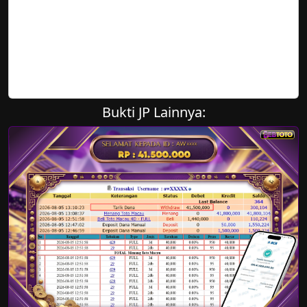
Bukti JP Lainnya: