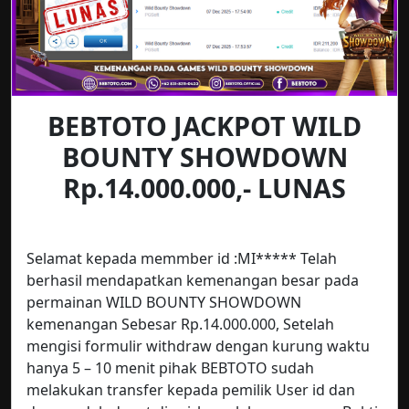
BEBTOTO JACKPOT WILD
BOUNTY SHOWDOWN
Rp.14.000.000,- LUNAS
Selamat kepada memmber id :MI***** Telah
berhasil mendapatkan kemenangan besar pada
permainan WILD BOUNTY SHOWDOWN
kemenangan Sebesar Rp.14.000.000, Setelah
mengisi formulir withdraw dengan kurung waktu
hanya 5 – 10 menit pihak BEBTOTO sudah
melakukan transfer kepada pemilik User id dan