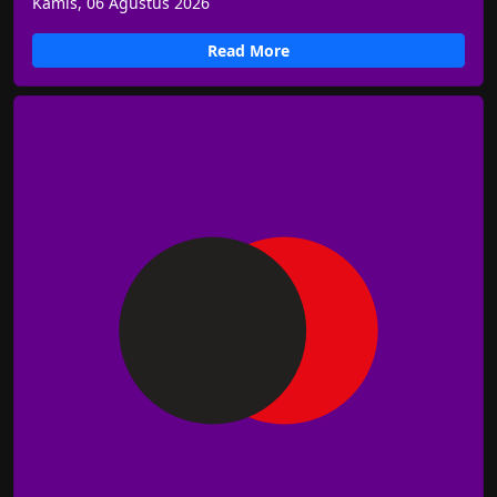
Kamis, 06 Agustus 2026
Read More