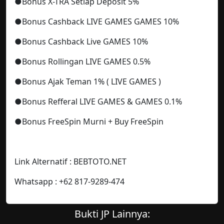
●Bonus X-TRA Setiap Deposit 5%
●Bonus Cashback LIVE GAMES GAMES 10%
●Bonus Cashback Live GAMES 10%
●Bonus Rollingan LIVE GAMES 0.5%
●Bonus Ajak Teman 1% ( LIVE GAMES )
●Bonus Refferal LIVE GAMES & GAMES 0.1%
●Bonus FreeSpin Murni + Buy FreeSpin
Link Alternatif : BEBTOTO.NET
Whatsapp : +62 817-9289-474
Bukti JP Lainnya: