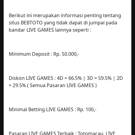
Berikut ini merupakan informasi penting tentang
situs BEBTOTO yang tidak dapat di jumpai pada
bandar LIVE GAMES lainnya seperti :
Minimum Deposit : Rp. 50.000,-
Diskon LIVE GAMES : 4D = 66.5% | 3D = 59.5% | 2D
= 29.5% ( Semua Pasaran LIVE GAMES )
Minimal Betting LIVE GAMES : Rp. 100,-
Pasaran LIVE GAMES Terbaik : Totomacau, LIVE