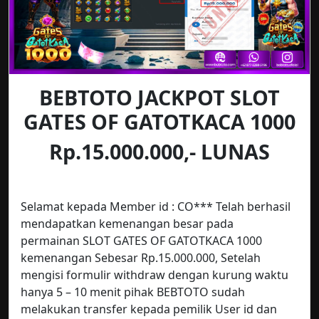
BEBTOTO JACKPOT SLOT
GATES OF GATOTKACA 1000
Rp.15.000.000,- LUNAS
Selamat kepada Member id : CO*** Telah berhasil
mendapatkan kemenangan besar pada
permainan SLOT GATES OF GATOTKACA 1000
kemenangan Sebesar Rp.15.000.000, Setelah
mengisi formulir withdraw dengan kurung waktu
hanya 5 – 10 menit pihak BEBTOTO sudah
melakukan transfer kepada pemilik User id dan