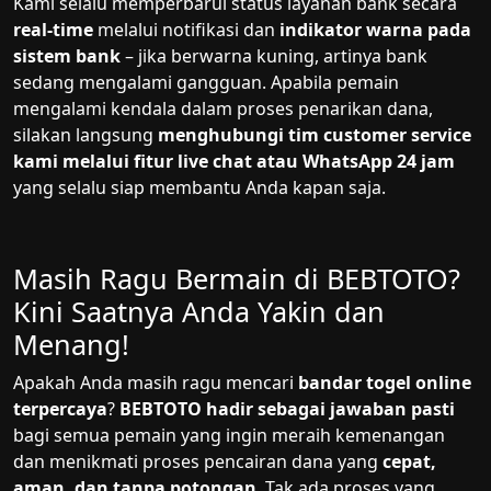
Kami selalu memperbarui status layanan bank secara
real-time
melalui notifikasi dan
indikator warna pada
sistem bank
– jika berwarna kuning, artinya bank
sedang mengalami gangguan. Apabila pemain
mengalami kendala dalam proses penarikan dana,
silakan langsung
menghubungi tim customer service
kami melalui fitur live chat atau WhatsApp 24 jam
yang selalu siap membantu Anda kapan saja.
Masih Ragu Bermain di BEBTOTO?
Kini Saatnya Anda Yakin dan
Menang!
Apakah Anda masih ragu mencari
bandar togel online
terpercaya
?
BEBTOTO hadir sebagai jawaban pasti
bagi semua pemain yang ingin meraih kemenangan
dan menikmati proses pencairan dana yang
cepat,
aman, dan tanpa potongan
. Tak ada proses yang