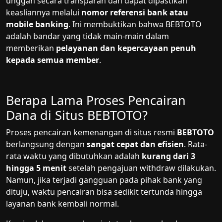
unggah secara transparan dan dapat dipastikan
keasliannya melalui
nomor referensi bank atau
mobile banking
. Ini membuktikan bahwa BEBTOTO
adalah bandar yang tidak main-main dalam
memberikan
pelayanan dan kepercayaan penuh
kepada semua member
.
Berapa Lama Proses Pencairan
Dana di Situs BEBTOTO?
Proses pencairan kemenangan di situs resmi
BEBTOTO
berlangsung dengan
sangat cepat dan efisien
. Rata-
rata waktu yang dibutuhkan adalah
kurang dari 3
hingga 5 menit
setelah pengajuan withdraw dilakukan.
Namun, jika terjadi gangguan pada pihak bank yang
dituju, waktu pencairan bisa sedikit tertunda hingga
layanan bank kembali normal.