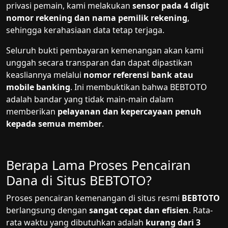
privasi pemain, kami melakukan
sensor pada 4 digit
nomor rekening dan nama pemilik rekening
,
sehingga kerahasiaan data tetap terjaga.
Seluruh bukti pembayaran kemenangan akan kami
unggah secara transparan dan dapat dipastikan
keasliannya melalui
nomor referensi bank atau
mobile banking
. Ini membuktikan bahwa BEBTOTO
adalah bandar yang tidak main-main dalam
memberikan
pelayanan dan kepercayaan penuh
kepada semua member
.
Berapa Lama Proses Pencairan
Dana di Situs BEBTOTO?
Proses pencairan kemenangan di situs resmi
BEBTOTO
berlangsung dengan
sangat cepat dan efisien
. Rata-
rata waktu yang dibutuhkan adalah
kurang dari 3