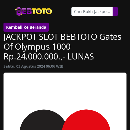
Kembali ke Beranda
JACKPOT SLOT BEBTOTO Gates
Of Olympus 1000
Rp.24.000.000.,- LUNAS
Sabtu, 03 Agustus 2024 06:06 WIB