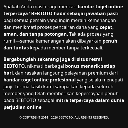
Apakah Anda masih ragu mencari
bandar togel online
terpercaya
?
BEBTOTO hadir sebagai jawaban pasti
bagi semua pemain yang ingin meraih kemenangan
dan menikmati proses pencairan dana yang
cepat,
aman, dan tanpa potongan
. Tak ada proses yang
rumit—semua kemenangan akan dibayarkan
penuh
dan tuntas
kepada member tanpa terkecuali.
Bergabunglah sekarang juga di situs resmi
BEBTOTO
, nikmati berbagai
bonus menarik setiap
hari
, dan rasakan langsung pelayanan premium dari
bandar togel online profesional
yang selalu menepati
janji. Terima kasih kami sampaikan kepada seluruh
member yang telah memberikan kepercayaan penuh
pada BEBTOTO sebagai
mitra terpercaya dalam dunia
perjudian online
.
© COPYRIGHT 2014 - 2026 BEBTOTO. ALL RIGHTS RESERVED.