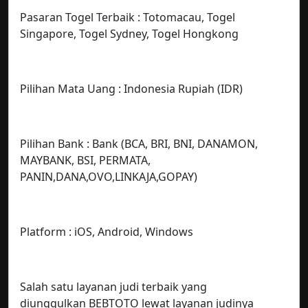
Pasaran Togel Terbaik : Totomacau, Togel
Singapore, Togel Sydney, Togel Hongkong
Pilihan Mata Uang : Indonesia Rupiah (IDR)
Pilihan Bank : Bank (BCA, BRI, BNI, DANAMON,
MAYBANK, BSI, PERMATA,
PANIN,DANA,OVO,LINKAJA,GOPAY)
Platform : iOS, Android, Windows
Salah satu layanan judi terbaik yang
diunggulkan BEBTOTO lewat layanan judinya