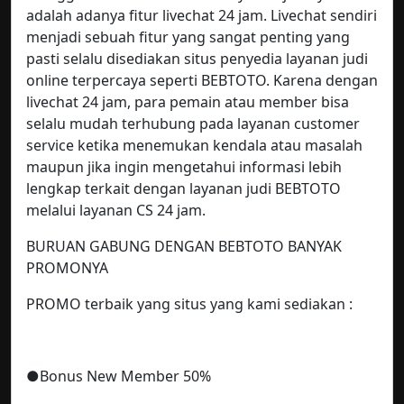
adalah adanya fitur livechat 24 jam. Livechat sendiri
menjadi sebuah fitur yang sangat penting yang
pasti selalu disediakan situs penyedia layanan judi
online terpercaya seperti BEBTOTO. Karena dengan
livechat 24 jam, para pemain atau member bisa
selalu mudah terhubung pada layanan customer
service ketika menemukan kendala atau masalah
maupun jika ingin mengetahui informasi lebih
lengkap terkait dengan layanan judi BEBTOTO
melalui layanan CS 24 jam.
BURUAN GABUNG DENGAN BEBTOTO BANYAK
PROMONYA
PROMO terbaik yang situs yang kami sediakan :
●Bonus New Member 50%