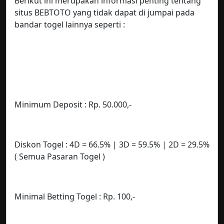
Berikut ini merupakan informasi penting tentang
situs BEBTOTO yang tidak dapat di jumpai pada
bandar togel lainnya seperti :
Minimum Deposit : Rp. 50.000,-
Diskon Togel : 4D = 66.5% | 3D = 59.5% | 2D = 29.5%
( Semua Pasaran Togel )
Minimal Betting Togel : Rp. 100,-