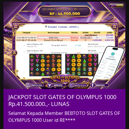
JACKPOT SLOT GATES OF OLYMPUS 1000
Rp.41.500.000.,- LUNAS
Selamat Kepada Member BEBTOTO SLOT GATES OF
OLYMPUS 1000 User id RE****